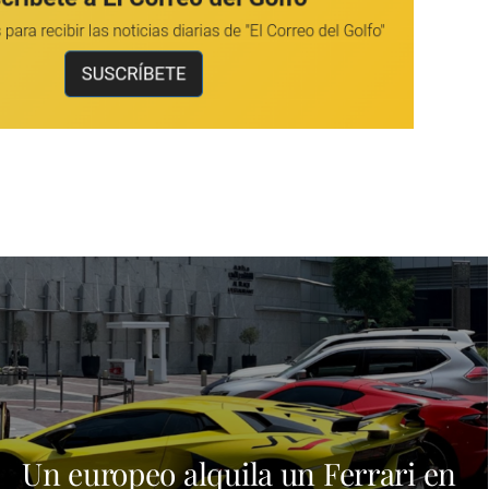
Un europeo alquila un Ferrari en