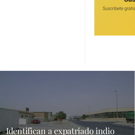
Identifican a expatriado indio