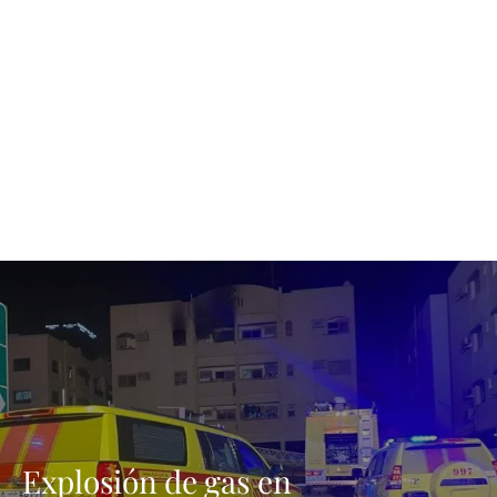
Explosión de gas en