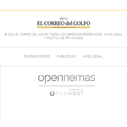
© 2022 EL CORREO DEL GOLFO TODOS LOS DERECHOS RESERVADOS. AVISO LEGAL
Y POLÍTICA DE PRIVACIDAD
.
QUIÉNES SOMOS
PUBLICIDAD
AVISO LEGAL