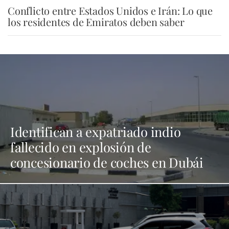
Conflicto entre Estados Unidos e Irán: Lo que
los residentes de Emiratos deben saber
Identifican a expatriado indio
fallecido en explosión de
concesionario de coches en Dubái