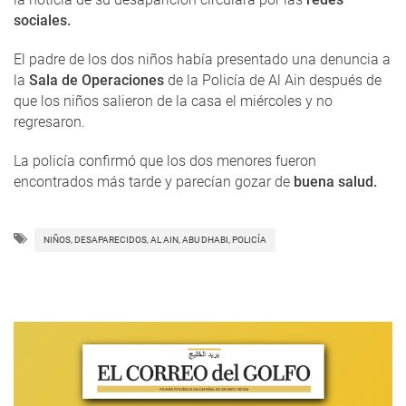
sociales.
El padre de los dos niños había presentado una denuncia a
la
Sala de Operaciones
de la Policía de Al Ain después de
que los niños salieron de la casa el miércoles y no
regresaron.
La policía confirmó que los dos menores fueron
encontrados más tarde y parecían gozar de
buena salud.
NIÑOS, DESAPARECIDOS, AL AIN, ABU DHABI, POLICÍA