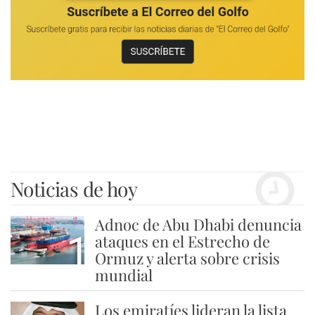
Noticias de hoy
Adnoc de Abu Dhabi denuncia
1
ataques en el Estrecho de
Ormuz y alerta sobre crisis
mundial
Los emiratíes lideran la lista