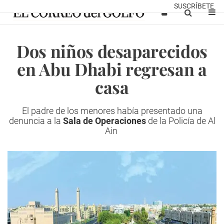
SUSCRÍBETE
Dos niños desaparecidos
en Abu Dhabi regresan a
casa
El padre de los menores había presentado una
denuncia a la
Sala de Operaciones
de la Policía de Al
Ain