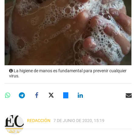
La higiene de manos es fundamental para prevenir cualquier
virus.
REDACCIÓN
7 DE JUNIO DE 2020, 15:19