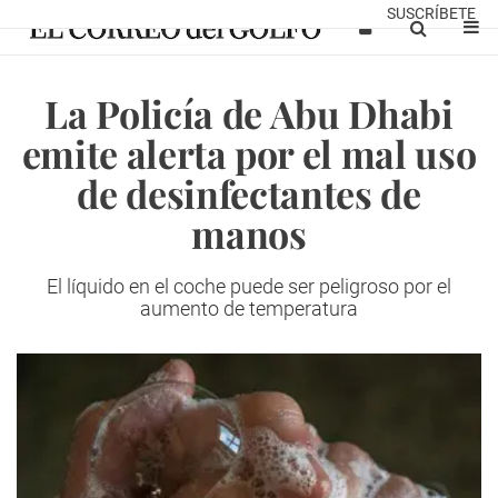
SUSCRÍBETE
La Policía de Abu Dhabi
emite alerta por el mal uso
de desinfectantes de
manos
El líquido en el coche puede ser peligroso por el
aumento de temperatura