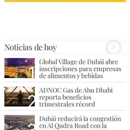
Noticias de hoy
Global Village de Dubái abre
1
inscripciones para empresas
de alimentos y bebidas
ADNOC Gas de Abu Dhabi
2
reporta beneficios
trimestrales récord
Dubái reducirá la congestión
en Al Qudra Road con la