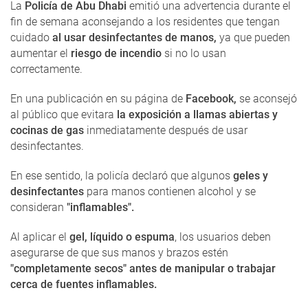
La
Policía de Abu Dhabi
emitió una advertencia durante el
fin de semana aconsejando a los residentes que tengan
cuidado
al usar desinfectantes de manos,
ya que pueden
aumentar el
riesgo de incendio
si no lo usan
correctamente.
En una publicación en su página de
Facebook,
se aconsejó
al público que evitara
la exposición a llamas abiertas y
cocinas de gas
inmediatamente después de usar
desinfectantes.
En ese sentido, la policía declaró que algunos
geles y
desinfectantes
para manos contienen alcohol y se
consideran
"inflamables".
Al aplicar el
gel, líquido o espuma
, los usuarios deben
asegurarse de que sus manos y brazos estén
"completamente secos" antes de manipular o trabajar
cerca de fuentes inflamables.