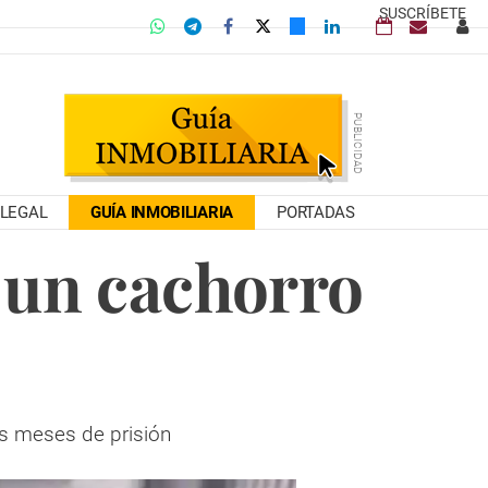
SUSCRÍBETE
LEGAL
GUÍA INMOBILIARIA
PORTADAS
a un cachorro
is meses de prisión