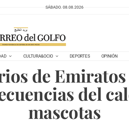
SÁBADO. 08.08.2026
DAD
CULTURA&OCIO
DEPORTES
OPINIÓN
rios de Emiratos
ecuencias del cal
mascotas