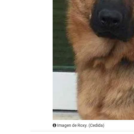
Imagen de Roxy. (Cedida)