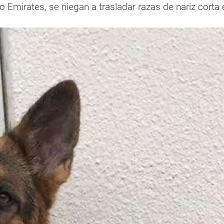
 Emirates, se niegan a trasladar razas de nariz corta