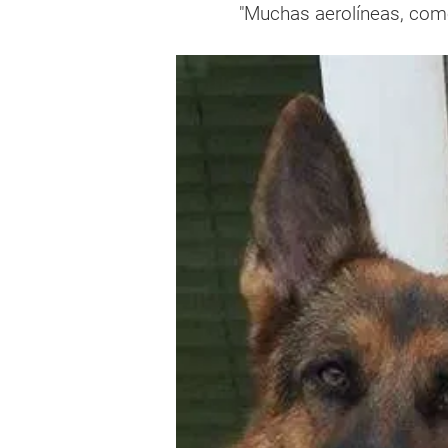
"Muchas aerolíneas, como