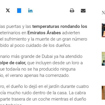
N
las puertas y las
temperaturas rondando los
veterinarios en
Emiratos Árabes
advierten
el sufrimiento y la muerte de un gran número
bido al poco cuidado de los dueños.
rinario más grande de Dubai ya ha atendido
olpe de calor,
que incluyen desde un loro a
ue todavía no se ha producido ninguna
año, el verano apenas ha comenzado.
ro, el dueño lo dejó en el jardín durante cuatro
cía mucho ruido dentro de la casa. La cabra
 parte trasera de un coche mientras el dueño