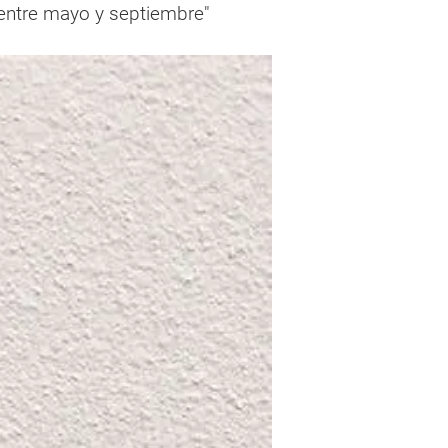
 entre mayo y septiembre"