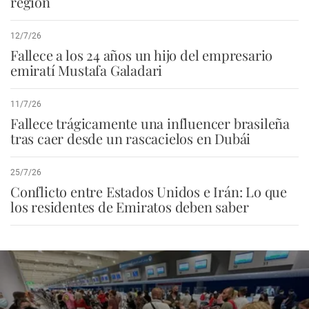
región
12/7/26
Fallece a los 24 años un hijo del empresario
emiratí Mustafa Galadari
11/7/26
Fallece trágicamente una influencer brasileña
tras caer desde un rascacielos en Dubái
25/7/26
Conflicto entre Estados Unidos e Irán: Lo que
los residentes de Emiratos deben saber