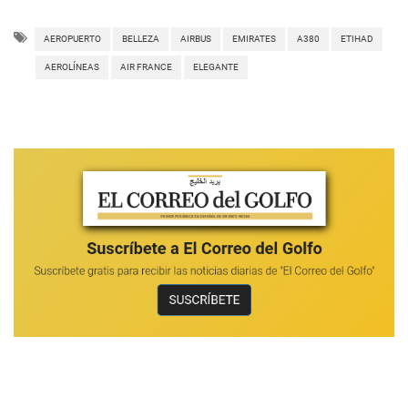
AEROPUERTO
BELLEZA
AIRBUS
EMIRATES
A380
ETIHAD
AEROLÍNEAS
AIR FRANCE
ELEGANTE