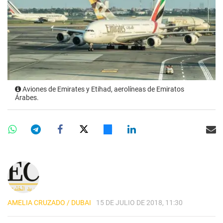
Aviones de Emirates y Etihad, aerolíneas de Emiratos
Árabes.
AMELIA CRUZADO / DUBAI
15 DE JULIO DE 2018, 11:30