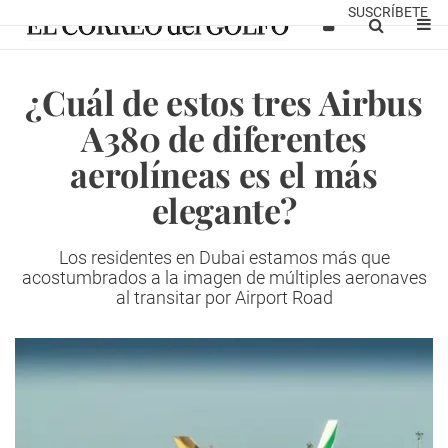
SUSCRÍBETE
¿Cuál de estos tres Airbus
A380 de diferentes
aerolíneas es el más
elegante?
Los residentes en Dubai estamos más que
acostumbrados a la imagen de múltiples aeronaves
al transitar por Airport Road