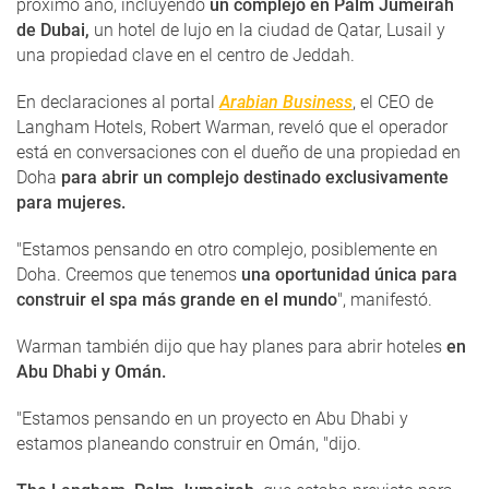
próximo año, incluyendo
un complejo en Palm Jumeirah
de Dubai,
un hotel de lujo en la ciudad de Qatar, Lusail y
una propiedad clave en el centro de Jeddah.
En declaraciones al portal
Arabian Business
, el CEO de
Langham Hotels, Robert Warman, reveló que el operador
está en conversaciones con el dueño de una propiedad en
Doha
para abrir un complejo destinado exclusivamente
para mujeres.
"Estamos pensando en otro complejo, posiblemente en
Doha. Creemos que tenemos
una oportunidad única para
construir el spa más grande en el mundo
", manifestó.
Warman también dijo que hay planes para abrir hoteles
en
Abu Dhabi y Omán.
"Estamos pensando en un proyecto en Abu Dhabi y
estamos planeando construir en Omán, "dijo.