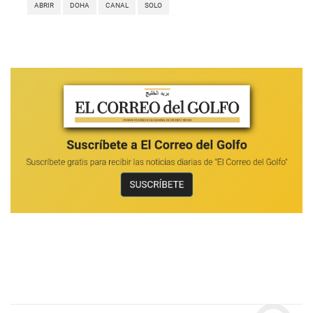
ABRIR
DOHA
CANAL
SOLO