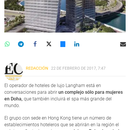
REDACCIÓN
22 DE FEBRERO DE 2017, 7:47
El operador de hoteles de lujo Langham está en
conversaciones para abrir
un complejo sólo para mujeres
en Doha,
que también incluirá el spa más grande del
mundo.
El grupo con sede en Hong Kong tiene un número de
establecimientos hoteleros que se abrirán en la región el