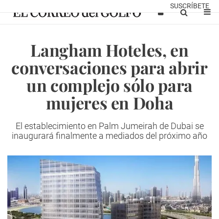
SUSCRÍBETE
Langham Hoteles, en
conversaciones para abrir
un complejo sólo para
mujeres en Doha
El establecimiento en Palm Jumeirah de Dubai se
inaugurará finalmente a mediados del próximo año