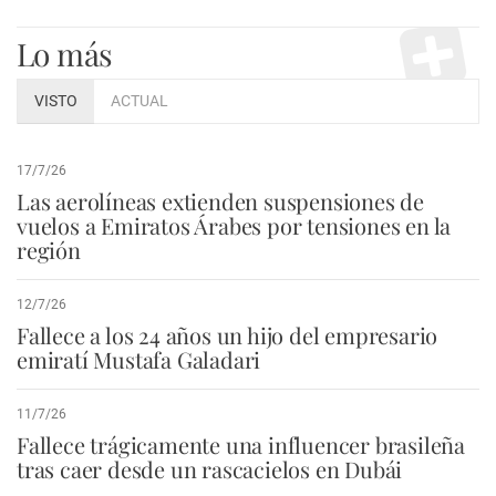
Lo más
VISTO
ACTUAL
17/7/26
Las aerolíneas extienden suspensiones de
vuelos a Emiratos Árabes por tensiones en la
región
12/7/26
Fallece a los 24 años un hijo del empresario
emiratí Mustafa Galadari
11/7/26
Fallece trágicamente una influencer brasileña
tras caer desde un rascacielos en Dubái