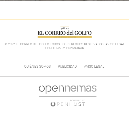
© 2022 EL CORREO DEL GOLFO TODOS LOS DERECHOS RESERVADOS. AVISO LEGAL
Y POLÍTICA DE PRIVACIDAD
.
QUIÉNES SOMOS
PUBLICIDAD
AVISO LEGAL