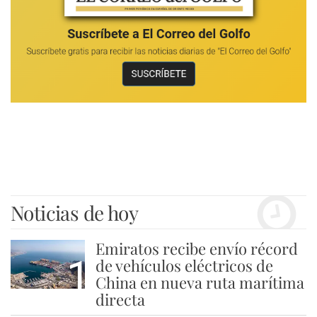
Noticias de hoy
Emiratos recibe envío récord
1
de vehículos eléctricos de
China en nueva ruta marítima
directa