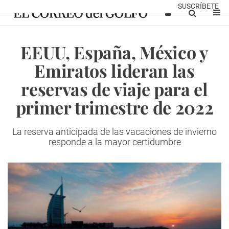
SUSCRÍBETE
EEUU, España, México y
Emiratos lideran las
reservas de viaje para el
primer trimestre de 2022
La reserva anticipada de las vacaciones de invierno
responde a la mayor certidumbre