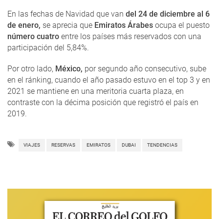
En las fechas de Navidad que van
del 24 de diciembre al 6
de enero,
se aprecia que
Emiratos Árabes
ocupa el puesto
número cuatro
entre los países más reservados con una
participación del 5,84%.
Por otro lado,
México,
por segundo año consecutivo, sube
en el ránking, cuando el año pasado estuvo en el top 3 y en
2021 se mantiene en una meritoria cuarta plaza, en
contraste con la décima posición que registró el país en
2019.
VIAJES
RESERVAS
EMIRATOS
DUBAI
TENDENCIAS