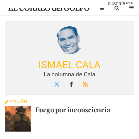
SUSCRÍBETE
ISMAEL CALA
La columna de Cala
OPINIÓN
Fuego por inconsciencia