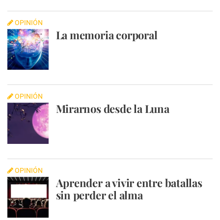
OPINIÓN
La memoria corporal
OPINIÓN
Mirarnos desde la Luna
OPINIÓN
Aprender a vivir entre batallas
sin perder el alma