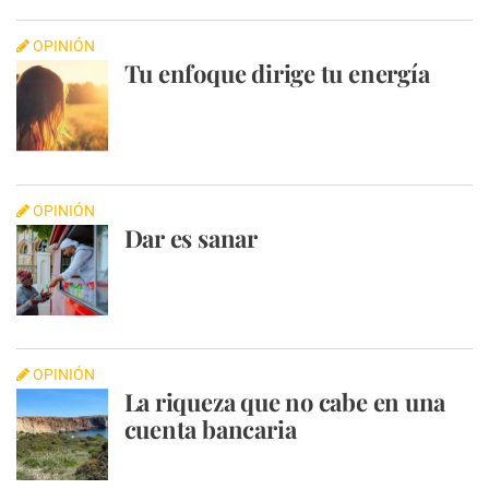
OPINIÓN
Tu enfoque dirige tu energía
OPINIÓN
Dar es sanar
OPINIÓN
La riqueza que no cabe en una
cuenta bancaria