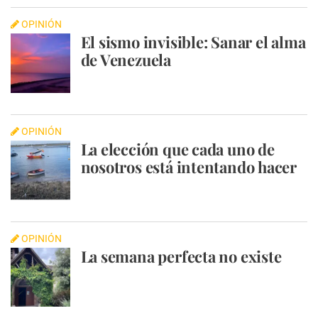
OPINIÓN
El sismo invisible: Sanar el alma
de Venezuela
OPINIÓN
La elección que cada uno de
nosotros está intentando hacer
OPINIÓN
La semana perfecta no existe