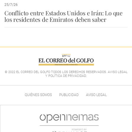
25/7/26
Conflicto entre Estados Unidos e Irán: Lo que
los residentes de Emiratos deben saber
© 2022 EL CORREO DEL GOLFO TODOS LOS DERECHOS RESERVADOS. AVISO LEGAL
Y POLÍTICA DE PRIVACIDAD
.
QUIÉNES SOMOS
PUBLICIDAD
AVISO LEGAL