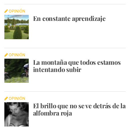
OPINIÓN
En constante aprendizaje
OPINIÓN
La montaña que todos estamos
intentando subir
OPINIÓN
El brillo que no se ve detrás de la
alfombra roja