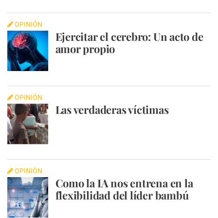
OPINIÓN
Ejercitar el cerebro: Un acto de
amor propio
OPINIÓN
Las verdaderas víctimas
OPINIÓN
Como la IA nos entrena en la
flexibilidad del líder bambú