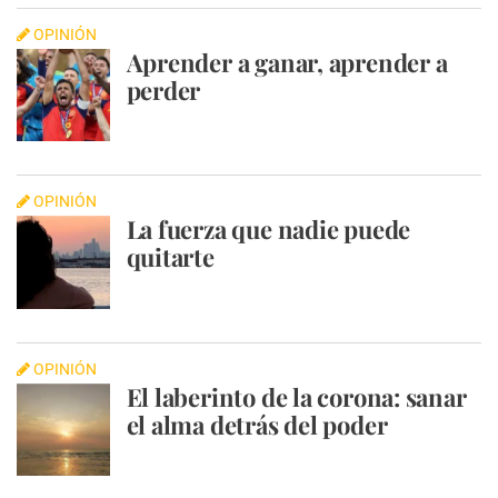
OPINIÓN
Aprender a ganar, aprender a
perder
OPINIÓN
La fuerza que nadie puede
quitarte
OPINIÓN
El laberinto de la corona: sanar
el alma detrás del poder