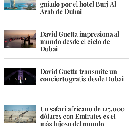
guiado por el hotel Burj Al
Arab de Dubai
David Guetta impresiona al
mundo desde el cielo de
Dubai
David Guetta transmite un
concierto gratis desde Dubai
Un safari africano de 125.000
dólares con Emirates es el
más lujoso del mundo