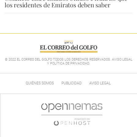
los residentes de Emiratos deben saber
© 2022 EL CORREO DEL GOLFO TODOS LOS DERECHOS RESERVADOS. AVISO LEGAL
Y POLÍTICA DE PRIVACIDAD
.
QUIÉNES SOMOS
PUBLICIDAD
AVISO LEGAL