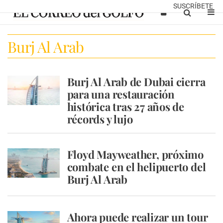
SUSCRÍBETE
Burj Al Arab
Burj Al Arab de Dubai cierra
para una restauración
histórica tras 27 años de
récords y lujo
Floyd Mayweather, próximo
combate en el helipuerto del
Burj Al Arab
Ahora puede realizar un tour