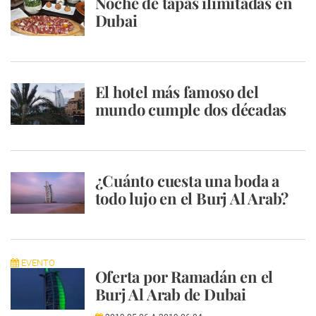
Noche de tapas ilimitadas en
Dubai
El hotel más famoso del
mundo cumple dos décadas
¿Cuánto cuesta una boda a
todo lujo en el Burj Al Arab?
EVENTO
Oferta por Ramadán en el
Burj Al Arab de Dubai