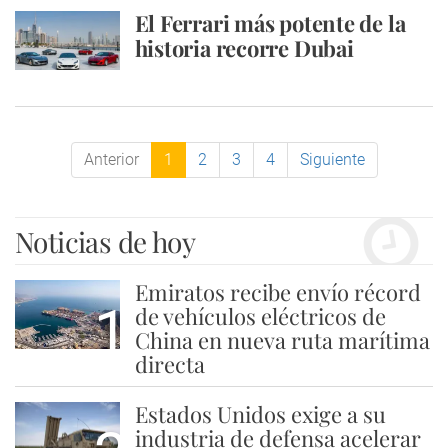
El Ferrari más potente de la
historia recorre Dubai
Anterior
1
2
3
4
Siguiente
Noticias de hoy
Emiratos recibe envío récord
1
de vehículos eléctricos de
China en nueva ruta marítima
directa
Estados Unidos exige a su
industria de defensa acelerar