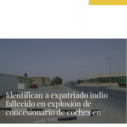
Identifican a expatriado indio
fallecido en explosión de
concesionario de coches en
Dubái