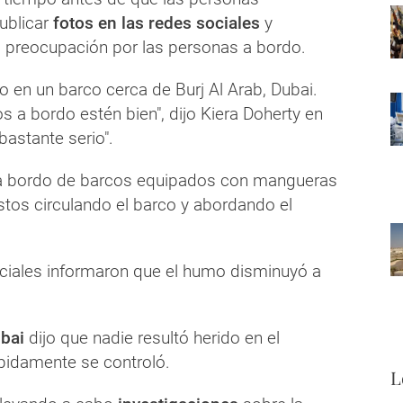
ublicar
fotos en las redes sociales
y
 preocupación por las personas a bordo.
 en un barco cerca de Burj Al Arab, Dubai.
 a bordo estén bien", dijo Kiera Doherty en
bastante serio".
 bordo de barcos equipados con mangueras
stos circulando el barco y abordando el
ciales informaron que el humo disminuyó a
ubai
dijo que nadie resultó herido en el
ápidamente se controló.
L