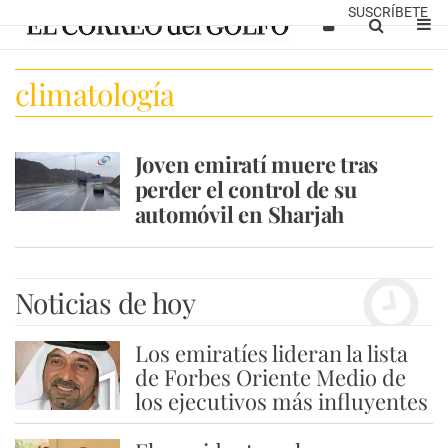
SUSCRÍBETE
climatología
Joven emiratí muere tras
perder el control de su
automóvil en Sharjah
Noticias de hoy
Los emiratíes lideran la lista
1
de Forbes Oriente Medio de
los ejecutivos más influyentes