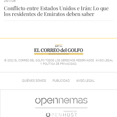
25/7/26
Conflicto entre Estados Unidos e Irán: Lo que
los residentes de Emiratos deben saber
© 2022 EL CORREO DEL GOLFO TODOS LOS DERECHOS RESERVADOS. AVISO LEGAL
Y POLÍTICA DE PRIVACIDAD
.
QUIÉNES SOMOS
PUBLICIDAD
AVISO LEGAL