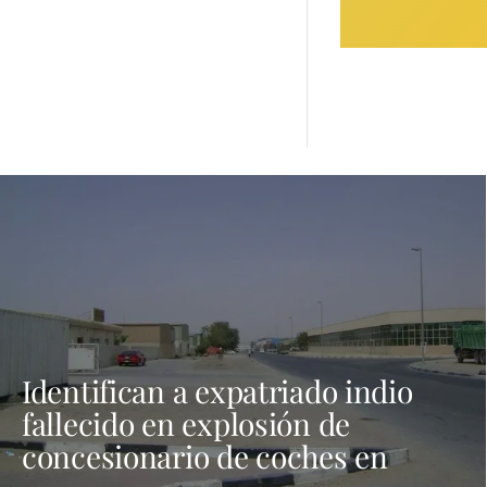
Identifican a expatriado indio
fallecido en explosión de
concesionario de coches en