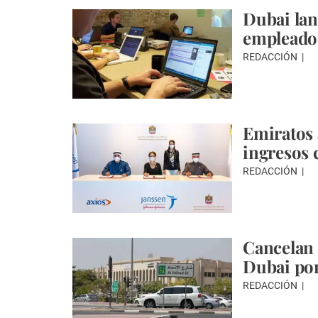
Dubai lan
empleado
REDACCIÓN
Emiratos 
ingresos 
REDACCIÓN
Cancelan 
Dubai po
REDACCIÓN