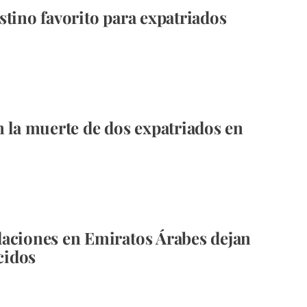
stino favorito para expatriados
n la muerte de dos expatriados en
aciones en Emiratos Árabes dejan
ecidos