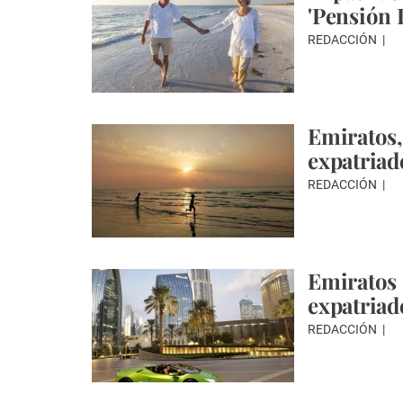
'Pensión 
REDACCIÓN
Emiratos,
expatriad
REDACCIÓN
Emiratos 
expatriad
REDACCIÓN