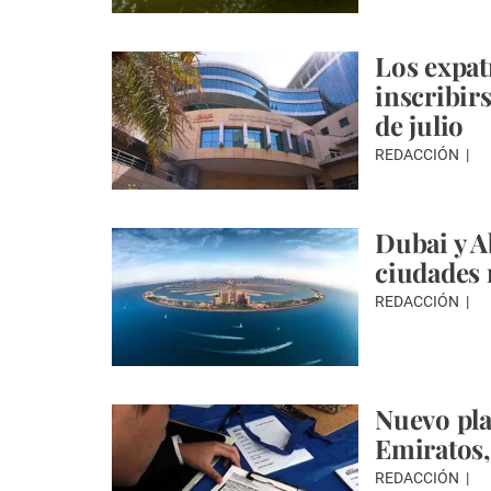
Los expat
inscribirs
de julio
REDACCIÓN
Dubai y A
ciudades 
REDACCIÓN
Nuevo pla
Emiratos, 
REDACCIÓN