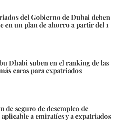
riados del Gobierno de Dubai deben
e en un plan de ahorro a partir del 1
bu Dhabi suben en el ranking de las
más caras para expatriados
n de seguro de desempleo de
aplicable a emiratíes y a expatriados