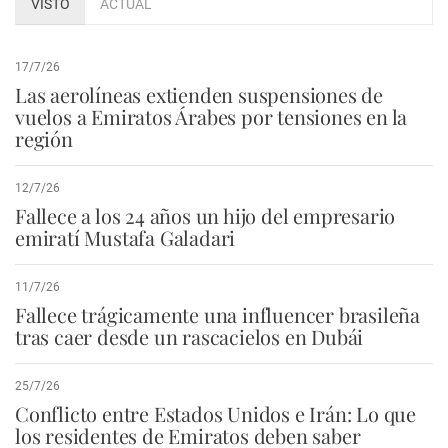
VISTO
ACTUAL
17/7/26
Las aerolíneas extienden suspensiones de
vuelos a Emiratos Árabes por tensiones en la
región
12/7/26
Fallece a los 24 años un hijo del empresario
emiratí Mustafa Galadari
11/7/26
Fallece trágicamente una influencer brasileña
tras caer desde un rascacielos en Dubái
25/7/26
Conflicto entre Estados Unidos e Irán: Lo que
los residentes de Emiratos deben saber