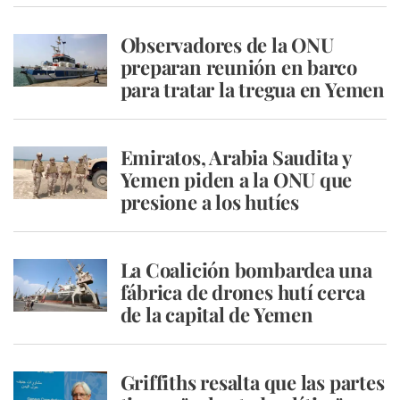
Observadores de la ONU
preparan reunión en barco
para tratar la tregua en Yemen
Emiratos, Arabia Saudita y
Yemen piden a la ONU que
presione a los hutíes
La Coalición bombardea una
fábrica de drones hutí cerca
de la capital de Yemen
Griffiths resalta que las partes