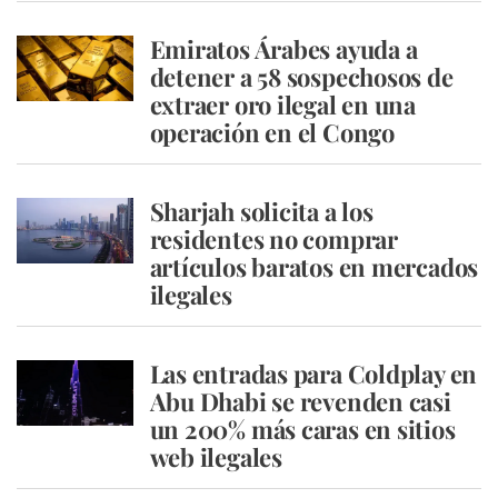
Emiratos Árabes ayuda a
detener a 58 sospechosos de
extraer oro ilegal en una
operación en el Congo
Sharjah solicita a los
residentes no comprar
artículos baratos en mercados
ilegales
Las entradas para Coldplay en
Abu Dhabi se revenden casi
un 200% más caras en sitios
web ilegales