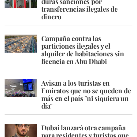
duras sanciones por
transferencias ilegales de
dinero
Campaña contra las
particiones ilegales y el
alquiler de habitaciones sin
licencia en Abu Dhabi
Avisan a los turistas en
Emiratos que no se queden de
más en el país "ni siquiera un
día"
Dubai lanzará otra campaña
para residentes y turistas que