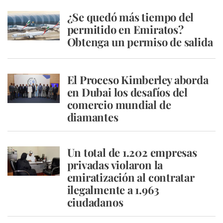
¿Se quedó más tiempo del
permitido en Emiratos?
Obtenga un permiso de salida
El Proceso Kimberley aborda
en Dubai los desafíos del
comercio mundial de
diamantes
Un total de 1.202 empresas
privadas violaron la
emiratización al contratar
ilegalmente a 1.963
ciudadanos