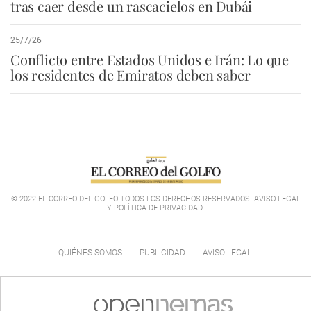
tras caer desde un rascacielos en Dubái
25/7/26
Conflicto entre Estados Unidos e Irán: Lo que
los residentes de Emiratos deben saber
© 2022 EL CORREO DEL GOLFO TODOS LOS DERECHOS RESERVADOS. AVISO LEGAL
Y POLÍTICA DE PRIVACIDAD
.
QUIÉNES SOMOS
PUBLICIDAD
AVISO LEGAL