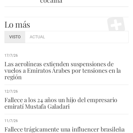
cocaína
Lo más
VISTO
ACTUAL
17/7/26
Las aerolíneas extienden suspensiones de
vuelos a Emiratos Árabes por tensiones en la
región
12/7/26
Fallece a los 24 años un hijo del empresario
emiratí Mustafa Galadari
11/7/26
Fallece trágicamente una influencer brasileña