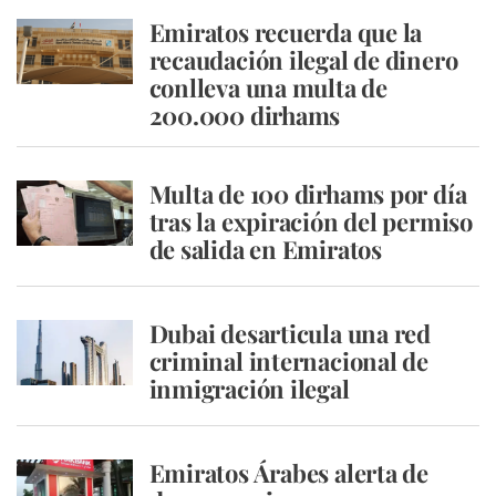
Emiratos recuerda que la
recaudación ilegal de dinero
conlleva una multa de
200.000 dirhams
Multa de 100 dirhams por día
tras la expiración del permiso
de salida en Emiratos
Dubai desarticula una red
criminal internacional de
inmigración ilegal
Emiratos Árabes alerta de