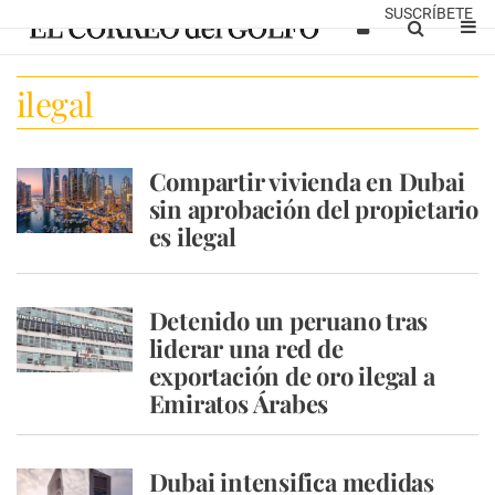
SUSCRÍBETE
ilegal
Compartir vivienda en Dubai
sin aprobación del propietario
es ilegal
Detenido un peruano tras
liderar una red de
exportación de oro ilegal a
Emiratos Árabes
Dubai intensifica medidas