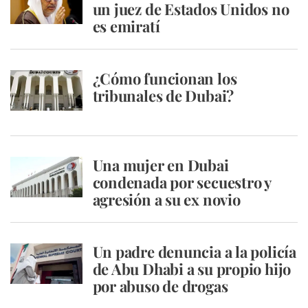
un juez de Estados Unidos no
es emiratí
¿Cómo funcionan los
tribunales de Dubai?
Una mujer en Dubai
condenada por secuestro y
agresión a su ex novio
Un padre denuncia a la policía
de Abu Dhabi a su propio hijo
por abuso de drogas