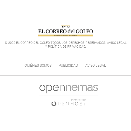
© 2022 EL CORREO DEL GOLFO TODOS LOS DERECHOS RESERVADOS. AVISO LEGAL
Y POLÍTICA DE PRIVACIDAD
.
QUIÉNES SOMOS
PUBLICIDAD
AVISO LEGAL