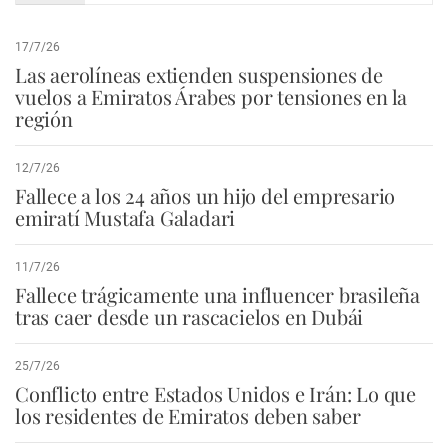
17/7/26
Las aerolíneas extienden suspensiones de
vuelos a Emiratos Árabes por tensiones en la
región
12/7/26
Fallece a los 24 años un hijo del empresario
emiratí Mustafa Galadari
11/7/26
Fallece trágicamente una influencer brasileña
tras caer desde un rascacielos en Dubái
25/7/26
Conflicto entre Estados Unidos e Irán: Lo que
los residentes de Emiratos deben saber