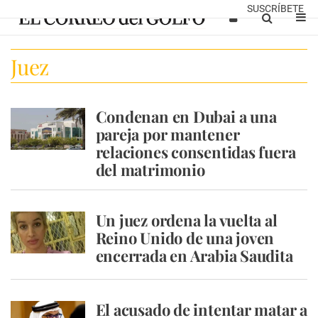
SUSCRÍBETE
Juez
Condenan en Dubai a una
pareja por mantener
relaciones consentidas fuera
del matrimonio
Un juez ordena la vuelta al
Reino Unido de una joven
encerrada en Arabia Saudita
El acusado de intentar matar a