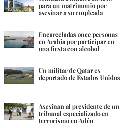
para un matrimonio por
asesinar a su empleada
Encarceladas once personas
en Arabia por participar en
una fiesta con alcohol
Un militar de Qatar es
deportado de Estados Unidos
Asesinan al presidente de un
tribunal especializado en
terrorismo en Adén