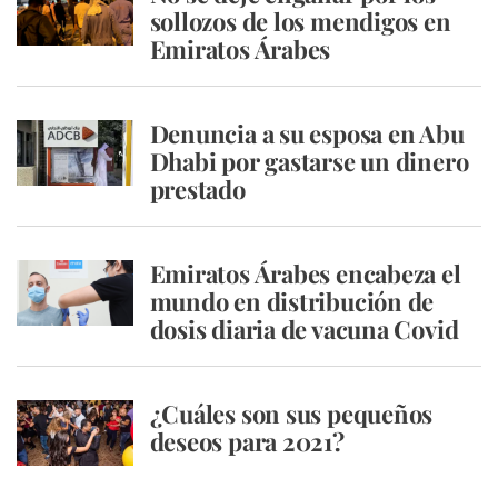
sollozos de los mendigos en
Emiratos Árabes
Denuncia a su esposa en Abu
Dhabi por gastarse un dinero
prestado
Emiratos Árabes encabeza el
mundo en distribución de
dosis diaria de vacuna Covid
¿Cuáles son sus pequeños
deseos para 2021?