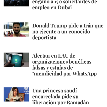
engañó a 150 solicitantes de
empleo en Dubai
Donald Trump pide a Irán que
no ejecute a un conocido
deportista
Alertan en EAU de
organizaciones benéficas
falsas y estafas de
"mendicidad por WhatsApp"
Una princesa saudí
encarcelada pide su
liberación por Ramadán