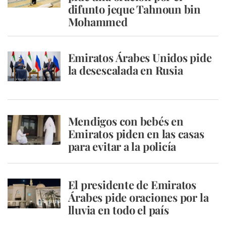
difunto jeque Tahnoun bin
Mohammed
Emiratos Árabes Unidos pide
la desescalada en Rusia
Mendigos con bebés en
Emiratos piden en las casas
para evitar a la policía
El presidente de Emiratos
Árabes pide oraciones por la
lluvia en todo el país