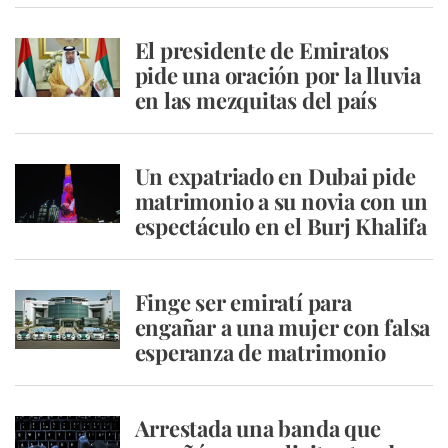
El presidente de Emiratos
pide una oración por la lluvia
en las mezquitas del país
Un expatriado en Dubai pide
matrimonio a su novia con un
espectáculo en el Burj Khalifa
Finge ser emiratí para
engañar a una mujer con falsa
esperanza de matrimonio
Arrestada una banda que