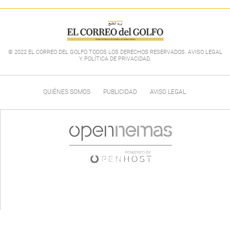
© 2022 EL CORREO DEL GOLFO TODOS LOS DERECHOS RESERVADOS. AVISO LEGAL
Y POLÍTICA DE PRIVACIDAD
.
QUIÉNES SOMOS
PUBLICIDAD
AVISO LEGAL