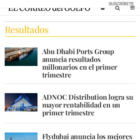
SUSCRÍBETE
Resultados
Abu Dhabi Ports Group
anuncia resultados
millonarios en el primer
trimestre
ADNOC Distribution logra su
mayor rentabilidad en un
primer trimestre
Flydubai anuncia los mejores