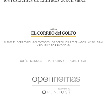
© 2022 EL CORREO DEL GOLFO TODOS LOS DERECHOS RESERVADOS. AVISO LEGAL
Y POLÍTICA DE PRIVACIDAD
.
QUIÉNES SOMOS
PUBLICIDAD
AVISO LEGAL