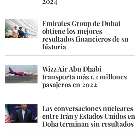
2024
Emirates Group de Dubai
obtiene los mejores
resultados financieros de su
historia
Wizz Air Abu Dhabi
transporta más 1,2 millones
pasajeros en 2022
Las conversaciones nucleares
entre Irán y Estados Unidos en
Doha terminan sin resultados