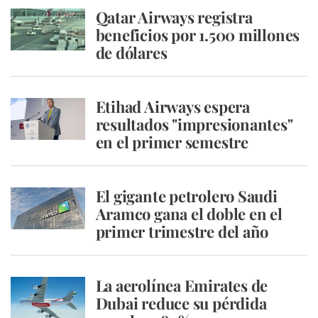
Qatar Airways registra
beneficios por 1.500 millones
de dólares
Etihad Airways espera
resultados "impresionantes"
en el primer semestre
El gigante petrolero Saudi
Aramco gana el doble en el
primer trimestre del año
La aerolínea Emirates de
Dubai reduce su pérdida