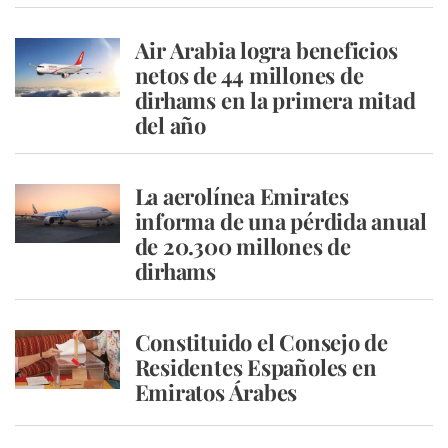
Air Arabia logra beneficios
netos de 44 millones de
dirhams en la primera mitad
del año
La aerolínea Emirates
informa de una pérdida anual
de 20.300 millones de
dirhams
Constituido el Consejo de
Residentes Españoles en
Emiratos Árabes