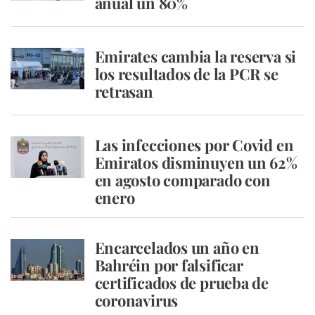
anual un 80%
Emirates cambia la reserva si
los resultados de la PCR se
retrasan
Las infecciones por Covid en
Emiratos disminuyen un 62%
en agosto comparado con
enero
Encarcelados un año en
Bahréin por falsificar
certificados de prueba de
coronavirus