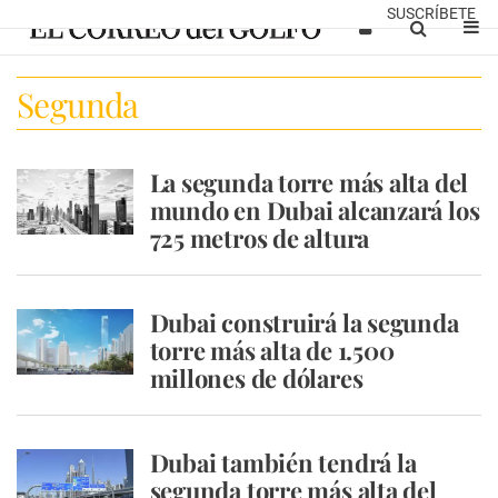
SUSCRÍBETE
Segunda
La segunda torre más alta del
mundo en Dubai alcanzará los
725 metros de altura
Dubai construirá la segunda
torre más alta de 1.500
millones de dólares
Dubai también tendrá la
segunda torre más alta del