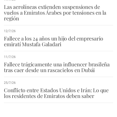
Las aerolíneas extienden suspensiones de
vuelos a Emiratos Árabes por tensiones en la
región
12/7/26
Fallece a los 24 años un hijo del empresario
emiratí Mustafa Galadari
11/7/26
Fallece trágicamente una influencer brasileña
tras caer desde un rascacielos en Dubái
25/7/26
Conflicto entre Estados Unidos e Irán: Lo que
los residentes de Emiratos deben saber