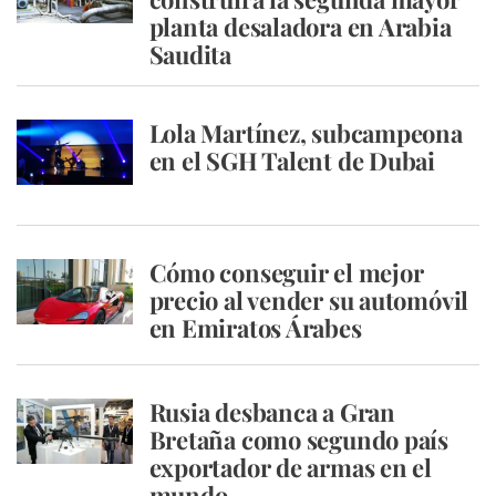
planta desaladora en Arabia
Saudita
Lola Martínez, subcampeona
en el SGH Talent de Dubai
Cómo conseguir el mejor
precio al vender su automóvil
en Emiratos Árabes
Rusia desbanca a Gran
Bretaña como segundo país
exportador de armas en el
mundo