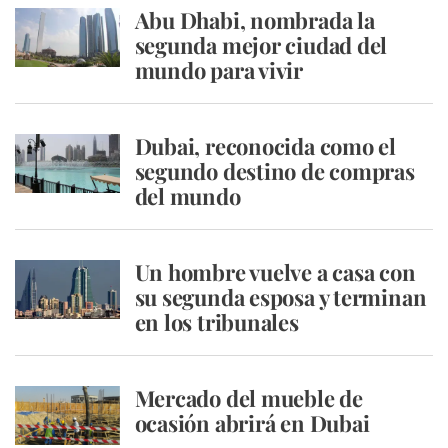
Abu Dhabi, nombrada la
segunda mejor ciudad del
mundo para vivir
Dubai, reconocida como el
segundo destino de compras
del mundo
Un hombre vuelve a casa con
su segunda esposa y terminan
en los tribunales
Mercado del mueble de
ocasión abrirá en Dubai