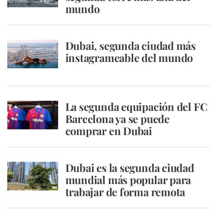
mundo
Dubai, segunda ciudad más
instagrameable del mundo
La segunda equipación del FC
Barcelona ya se puede
comprar en Dubai
Dubai es la segunda ciudad
mundial más popular para
trabajar de forma remota