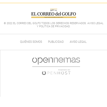
© 2022 EL CORREO DEL GOLFO TODOS LOS DERECHOS RESERVADOS. AVISO LEGAL
Y POLÍTICA DE PRIVACIDAD
.
QUIÉNES SOMOS
PUBLICIDAD
AVISO LEGAL