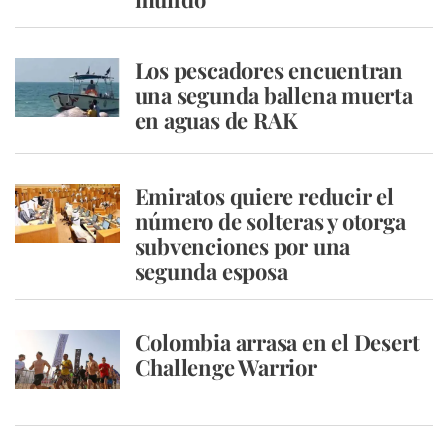
Los pescadores encuentran
una segunda ballena muerta
en aguas de RAK
Emiratos quiere reducir el
número de solteras y otorga
subvenciones por una
segunda esposa
Colombia arrasa en el Desert
Challenge Warrior