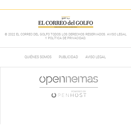
© 2022 EL CORREO DEL GOLFO TODOS LOS DERECHOS RESERVADOS. AVISO LEGAL
Y POLÍTICA DE PRIVACIDAD
.
QUIÉNES SOMOS
PUBLICIDAD
AVISO LEGAL