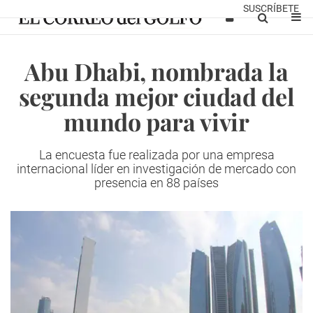
SUSCRÍBETE
Abu Dhabi, nombrada la
segunda mejor ciudad del
mundo para vivir
La encuesta fue realizada por una empresa
internacional líder en investigación de mercado con
presencia en 88 países