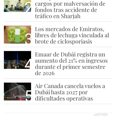
2
cargos por malversación de
fondos tras accidente de
tráfico en Sharjah
Los mercados de Emiratos,
3
libres de lechuga vinculada al
brote de ciclosporiasis
Emaar de Dubái registra un
4
aumento del 21% en ingresos
durante el primer semestre
de 2026
Air Canada cancela vuelos a
5
Dubái hasta 2027 por
dificultades operativas