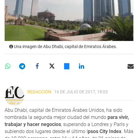
Una imagen de Abu Dhabi, capital de Emiratos Árabes.
REDACCIÓN
16 DE JULIO DE 2017, 18:03
Abu Dhabi, capital de Emiratos Árabes Unidos, ha sido
nombrada la segunda mejor ciudad del mundo
para vivir,
trabajar y hacer negocios
, superando a Londres y París y
subiendo dos lugares desde el último I
psos City Index
. Más