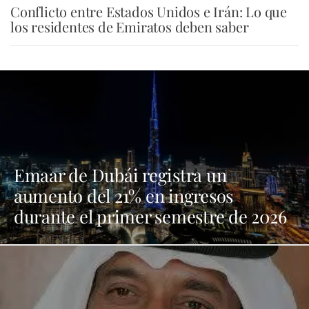
Conflicto entre Estados Unidos e Irán: Lo que
los residentes de Emiratos deben saber
Emaar de Dubái registra un
aumento del 21% en ingresos
durante el primer semestre de 2026