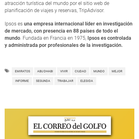
atracción turística del mundo por el sitio web de
planificación de viajes y reservas, TripAdvisor.
Ipsos es
una empresa internacional líder en investigación
de mercado, con presencia en 88 países de todo el
mundo
. Fundada en Francia en 1975,
Ipsos es controlada
y administrada por profesionales de la investigación.
EMIRATOS
ABU DHABI
VIVIR
CIUDAD
MUNDO
MEJOR
INFORME
SEGUNDA
TRABAJAR
ELEGIDA