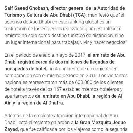
Saif Saeed Ghobash, director general de la Autoridad de
Turismo y Cultura de Abu Dhabi (TCA)
, manifestó que "el
ascenso de Abu Dhabi en este ranking global es un
testimonio de los esfuerzos realizados para establecer el
emirato no sólo como destino turístico de distinción, sino
un lugar internacional para trabajar, vivir y hacer negocios"
En el período de enero a mayo de 2017,
el emirato de Abu
Dhabi registró cerca de dos millones de llegadas de
huéspedes de hotel
, un 4 por ciento de crecimiento en
comparación con el mismo período en 2016. Los visitantes
nacionales representaron más de 600.000 de los clientes
de hotel a través de los 167 establecimientos hoteleros y
apartamentos
del emirato en Abu Dhabi, la región de Al
Ain y la región de Al Dhafra.
Además de la creciente atracción internacional de Abu
Dhabi, está el reciente galardón a
la Gran Mezquita Jeque
Zayed,
que fue calificada por los viajeros como la segunda