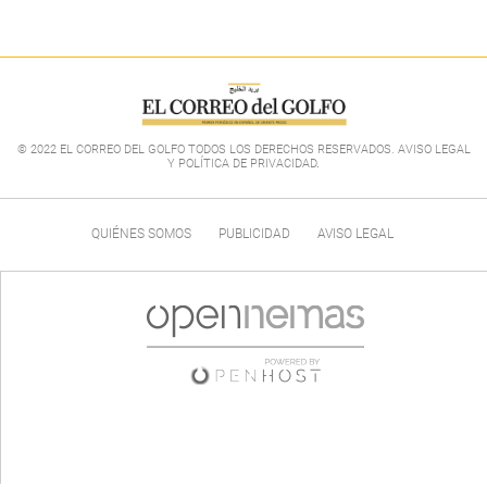
© 2022 EL CORREO DEL GOLFO TODOS LOS DERECHOS RESERVADOS. AVISO LEGAL
Y POLÍTICA DE PRIVACIDAD
.
QUIÉNES SOMOS
PUBLICIDAD
AVISO LEGAL