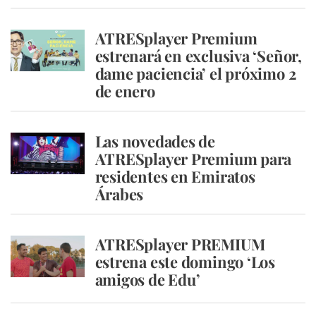
ATRESplayer Premium
estrenará en exclusiva ‘Señor,
dame paciencia’ el próximo 2
de enero
Las novedades de
ATRESplayer Premium para
residentes en Emiratos
Árabes
ATRESplayer PREMIUM
estrena este domingo ‘Los
amigos de Edu’