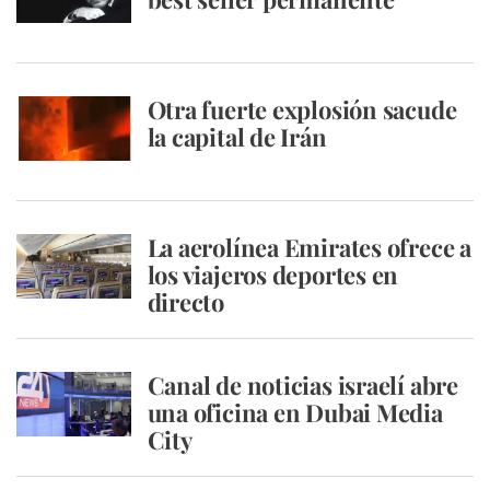
Otra fuerte explosión sacude
la capital de Irán
La aerolínea Emirates ofrece a
los viajeros deportes en
directo
Canal de noticias israelí abre
una oficina en Dubai Media
City