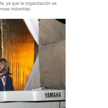
te, ya que la organización se
rsas industrias