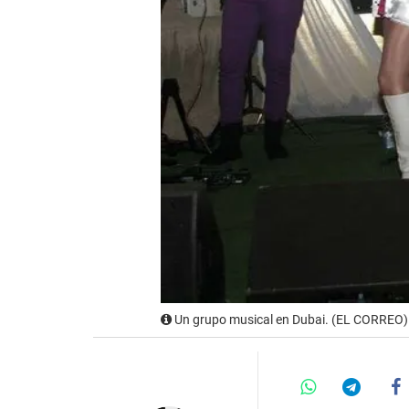
Un grupo musical en Dubai. (EL CORREO)