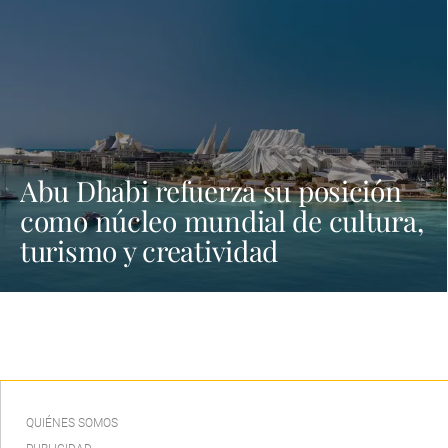
Abu Dhabi refuerza su posición
como núcleo mundial de cultura,
turismo y creatividad
QUIÉNES SOMOS