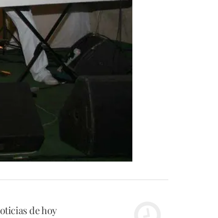
oticias de hoy