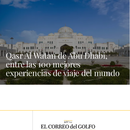
Qasr Al Watan de Abu Dhabi,
entre las 100 mejores
experiencias de viaje del mundo
en 2026