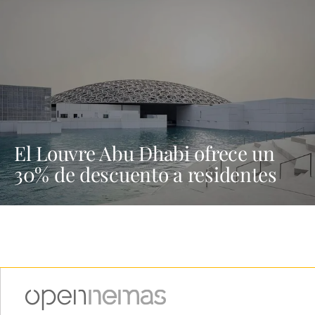
El Louvre Abu Dhabi ofrece un
30% de descuento a residentes