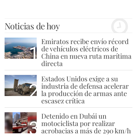
Noticias de hoy
Emiratos recibe envío récord
1
de vehículos eléctricos de
China en nueva ruta marítima
directa
Estados Unidos exige a su
2
industria de defensa acelerar
la producción de armas ante
escasez crítica
Detenido en Dubái un
3
motociclista por realizar
acrobacias a más de 290 km/h