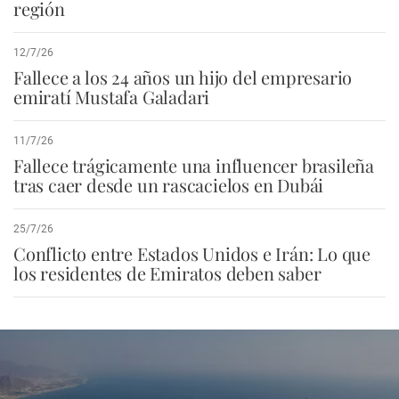
región
12/7/26
Fallece a los 24 años un hijo del empresario
emiratí Mustafa Galadari
11/7/26
Fallece trágicamente una influencer brasileña
tras caer desde un rascacielos en Dubái
25/7/26
Conflicto entre Estados Unidos e Irán: Lo que
los residentes de Emiratos deben saber