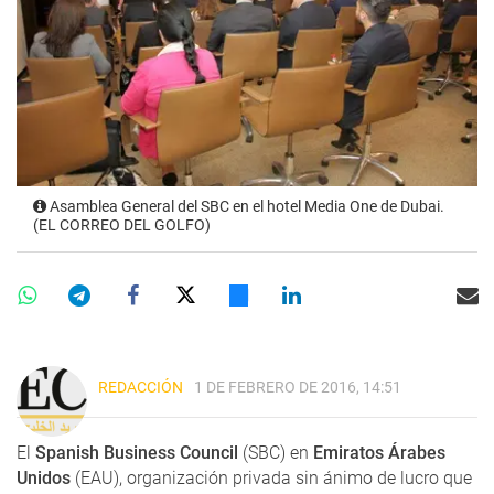
Asamblea General del SBC en el hotel Media One de Dubai.
(EL CORREO DEL GOLFO)
REDACCIÓN
1 DE FEBRERO DE 2016, 14:51
El
Spanish Business Council
(SBC) en
Emiratos Árabes
Unidos
(EAU), organización privada sin ánimo de lucro que