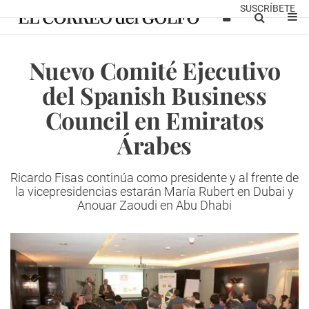
SUSCRÍBETE
Nuevo Comité Ejecutivo
del Spanish Business
Council en Emiratos
Árabes
Ricardo Fisas continúa como presidente y al frente de
la vicepresidencias estarán María Rubert en Dubai y
Anouar Zaoudi en Abu Dhabi