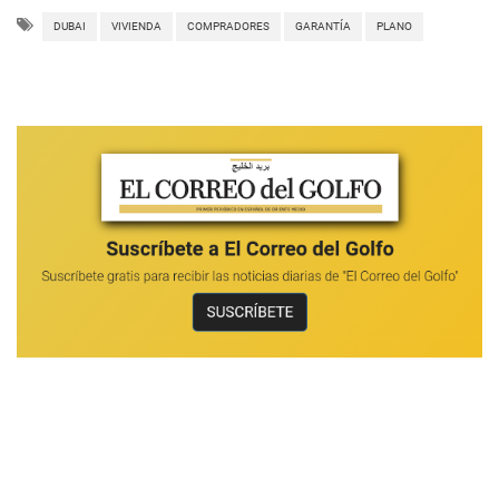
DUBAI
VIVIENDA
COMPRADORES
GARANTÍA
PLANO