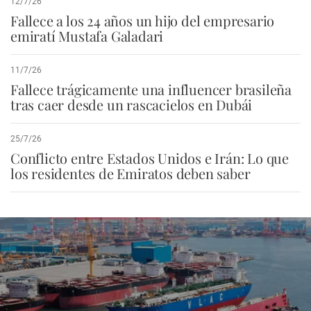
12/7/26
Fallece a los 24 años un hijo del empresario
emiratí Mustafa Galadari
11/7/26
Fallece trágicamente una influencer brasileña
tras caer desde un rascacielos en Dubái
25/7/26
Conflicto entre Estados Unidos e Irán: Lo que
los residentes de Emiratos deben saber