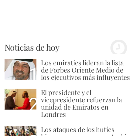
Noticias de hoy
Los emiratíes lideran la lista
1
de Forbes Oriente Medio de
los ejecutivos más influyentes
El presidente y el
2
vicepresidente refuerzan la
unidad de Emiratos en
Londres
Los ataques de los hutíes