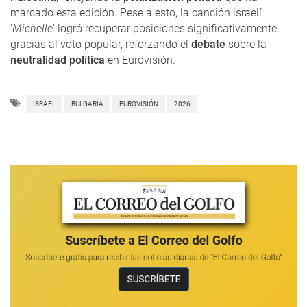
marcado esta edición. Pese a esto, la canción israelí
'
Michelle
' logró recuperar posiciones significativamente
gracias al voto popular, reforzando el
debate
sobre la
neutralidad política
en Eurovisión.
ISRAEL
BULGARIA
EUROVISIÓN
2026