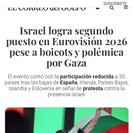
SUSCRÍBETE
Israel logra segundo
puesto en Eurovisión 2026
pese a boicots y polémica
por Gaza
El evento contó con la
participación reducida
a 35
países tras las bajas de
España
, Irlanda, Países Bajos,
Islandia y Eslovenia en señal de
protesta
contra la
presencia israelí