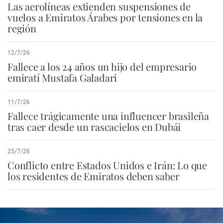
Las aerolíneas extienden suspensiones de
vuelos a Emiratos Árabes por tensiones en la
región
12/7/26
Fallece a los 24 años un hijo del empresario
emiratí Mustafa Galadari
11/7/26
Fallece trágicamente una influencer brasileña
tras caer desde un rascacielos en Dubái
25/7/26
Conflicto entre Estados Unidos e Irán: Lo que
los residentes de Emiratos deben saber