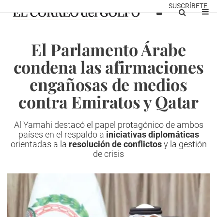
SUSCRÍBETE
El Parlamento Árabe
condena las afirmaciones
engañosas de medios
contra Emiratos y Qatar
Al Yamahi destacó el papel protagónico de ambos
países en el respaldo a
iniciativas diplomáticas
orientadas a la
resolución de conflictos
y la gestión
de crisis