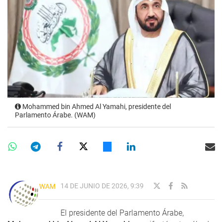
Mohammed bin Ahmed Al Yamahi, presidente del
Parlamento Árabe. (WAM)
14 DE JUNIO DE 2026, 9:39
WAM
El presidente del Parlamento Árabe,