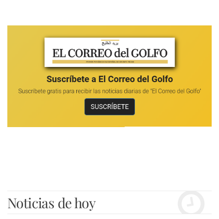
Noticias de hoy