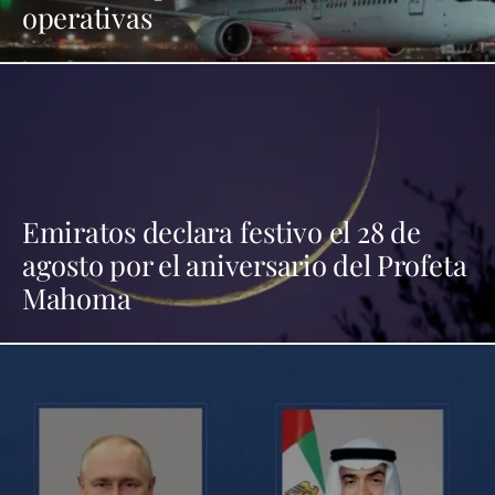
operativas
Emiratos declara festivo el 28 de
agosto por el aniversario del Profeta
Mahoma