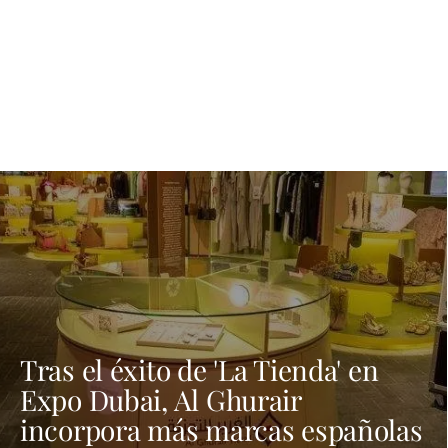
Tras el éxito de 'La Tienda' en
Expo Dubai, Al Ghurair
incorpora más marcas españolas