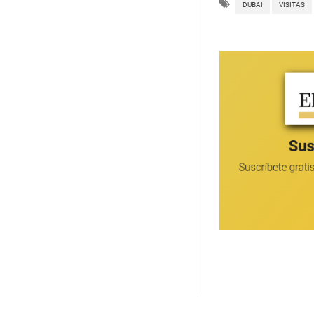
DUBAI
VISITAS