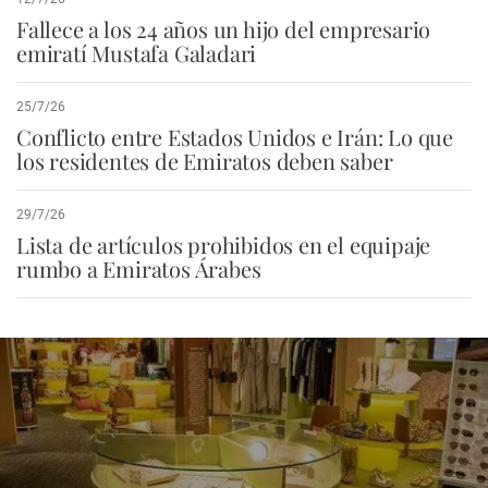
Fallece a los 24 años un hijo del empresario
emiratí Mustafa Galadari
25/7/26
Conflicto entre Estados Unidos e Irán: Lo que
los residentes de Emiratos deben saber
29/7/26
Lista de artículos prohibidos en el equipaje
rumbo a Emiratos Árabes