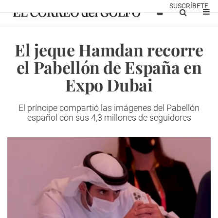
SUSCRÍBETE
El jeque Hamdan recorre
el Pabellón de España en
Expo Dubai
El príncipe compartió las imágenes del Pabellón
español con sus 4,3 millones de seguidores