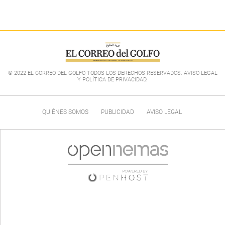
© 2022 EL CORREO DEL GOLFO TODOS LOS DERECHOS RESERVADOS. AVISO LEGAL
Y POLÍTICA DE PRIVACIDAD
.
QUIÉNES SOMOS
PUBLICIDAD
AVISO LEGAL