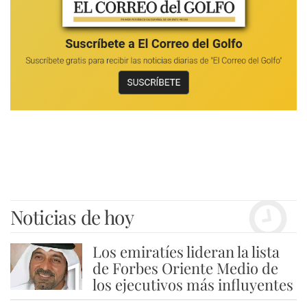
Noticias de hoy
Los emiratíes lideran la lista
1
de Forbes Oriente Medio de
los ejecutivos más influyentes