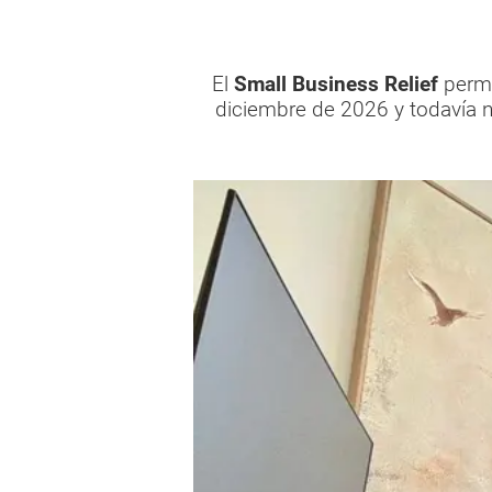
El
Small Business Relief
perm
diciembre de 2026 y todavía n