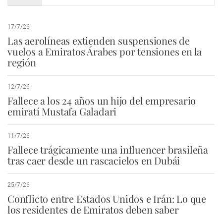
17/7/26
Las aerolíneas extienden suspensiones de
vuelos a Emiratos Árabes por tensiones en la
región
12/7/26
Fallece a los 24 años un hijo del empresario
emiratí Mustafa Galadari
11/7/26
Fallece trágicamente una influencer brasileña
tras caer desde un rascacielos en Dubái
25/7/26
Conflicto entre Estados Unidos e Irán: Lo que
los residentes de Emiratos deben saber