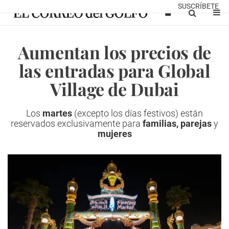
SUSCRÍBETE
Aumentan los precios de
las entradas para Global
Village de Dubai
Los
martes
(excepto los días festivos) están
reservados exclusivamente para
familias, parejas
y
mujeres