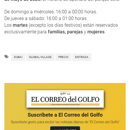
De domingo a miércoles: 16:00 a 00:00 horas.
De jueves a sábado: 16:00 a 01:00 horas.
Los
martes
(excepto los días festivos) están reservados
exclusivamente para
familias, parejas
y
mujeres
.
DUBAI
GLOBAL VILLAGE
PRECIO
ENTRADA