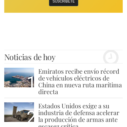
Noticias de hoy
Emiratos recibe envío récord
1
de vehículos eléctricos de
China en nueva ruta marítima
directa
Estados Unidos exige a su
2
industria de defensa acelerar
la producción de armas ante
escasez crítica