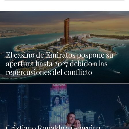
El casino de Emiratos pospone su
apertura hasta 2027 debido a las
repercusiones del conflicto
Cristiano Ronaldo y Georgina