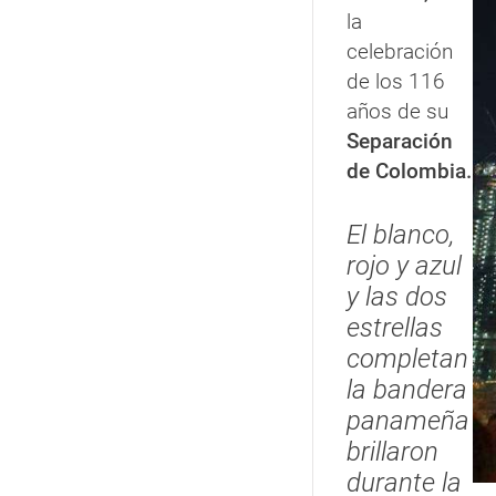
la
celebración
de los 116
años de su
Separación
de Colombia.
El blanco,
rojo y azul
y las dos
estrellas
completan
la bandera
panameña
brillaron
durante la