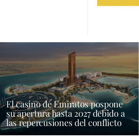
El casino de Emiratos pospone
su apertura hasta 2027 debido a
las repercusiones del conflicto