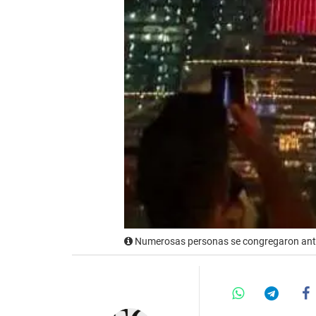
Numerosas personas se congregaron ante e