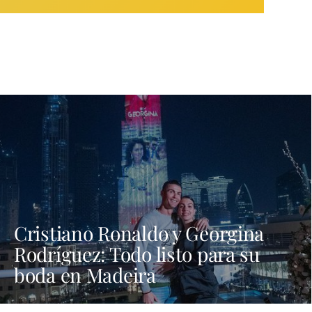
Cristiano Ronaldo y Georgina
Rodríguez: Todo listo para su
boda en Madeira