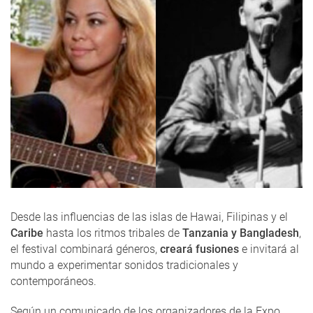
Desde las influencias de las islas de Hawai, Filipinas y el
Caribe
hasta los ritmos tribales de
Tanzania y Bangladesh
,
el festival combinará géneros,
creará fusiones
e invitará al
mundo a experimentar sonidos tradicionales y
contemporáneos.
Según un comunicado de los organizadores de la Expo