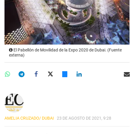
El Pabellón de Movilidad de la Expo 2020 de Dubai. (Fuente
externa)
AMELIA CRUZADO/ DUBAI
23 DE AGOSTO DE 2021, 9:28