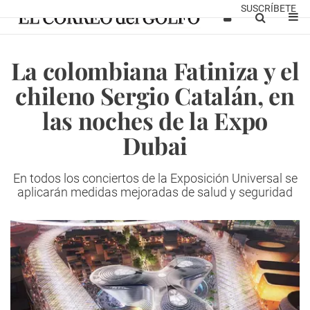
SUSCRÍBETE
La colombiana Fatiniza y el
chileno Sergio Catalán, en
las noches de la Expo
Dubai
En todos los conciertos de la Exposición Universal se
aplicarán medidas mejoradas de salud y seguridad