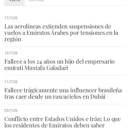
17/7/26
Las aerolíneas extienden suspensiones de
vuelos a Emiratos Árabes por tensiones en la
región
12/7/26
Fallece a los 24 años un hijo del empresario
emiratí Mustafa Galadari
11/7/26
Fallece trágicamente una influencer brasileña
tras caer desde un rascacielos en Dubái
25/7/26
Conflicto entre Estados Unidos e Irán: Lo que
los residentes de Emiratos deben saber