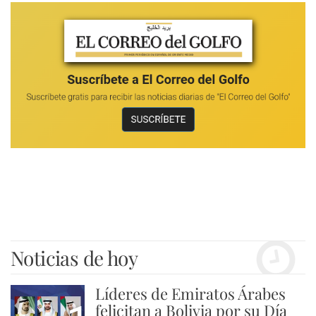
Noticias de hoy
Líderes de Emiratos Árabes
felicitan a Bolivia por su Día