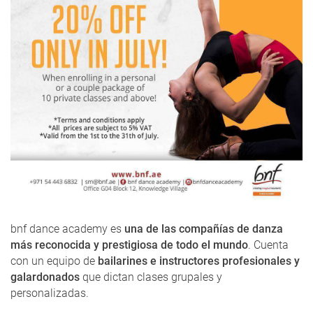
bnf dance academy es
una de las compañías de danza
más reconocida y prestigiosa de todo el mundo
. Cuenta
con un equipo de
bailarines e instructores profesionales y
galardonados
que dictan clases grupales y
personalizadas.