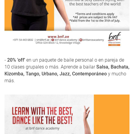
-
20% 'off'
en un paquete de baile personal o en pareja de
10 clases grupales o más. Aprende a bailar
Salsa, Bachata,
Kizomba, Tango, Urbano, Jazz, Contemporáneo
y mucho
más.