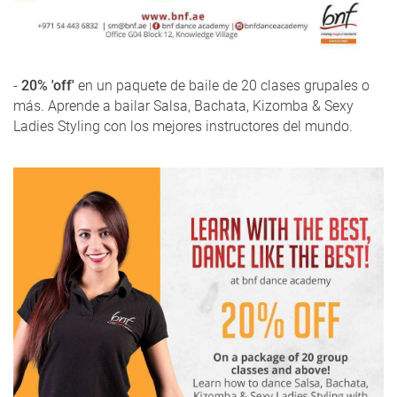
-
20% 'off'
en un paquete de baile de 20 clases grupales o
más. Aprende a bailar Salsa, Bachata, Kizomba & Sexy
Ladies Styling con los mejores instructores del mundo.