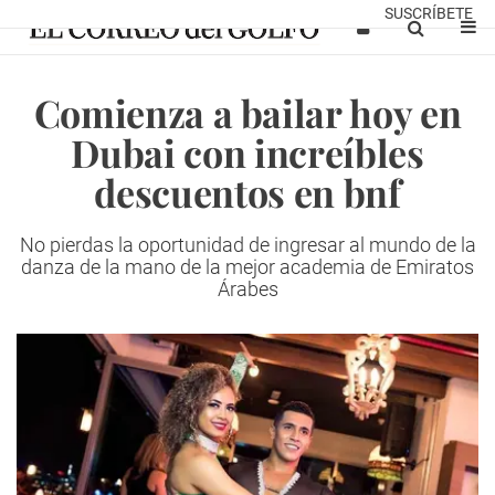
SUSCRÍBETE
Comienza a bailar hoy en
Dubai con increíbles
descuentos en bnf
No pierdas la oportunidad de ingresar al mundo de la
danza de la mano de la mejor academia de Emiratos
Árabes