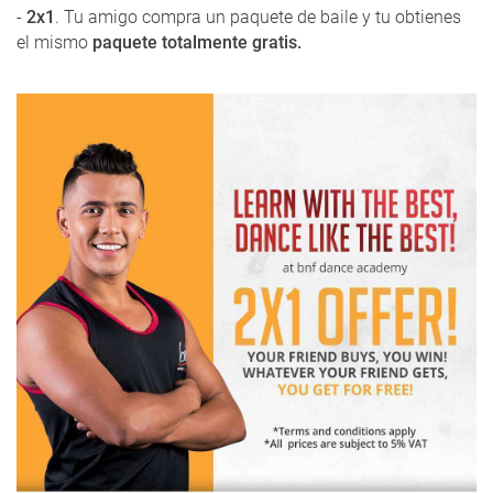
-
2x1
. Tu amigo compra un paquete de baile y tu obtienes
el mismo
paquete totalmente gratis.