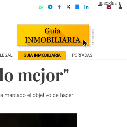
SUSCRÍBETE
LEGAL
GUÍA INMOBILIARIA
PORTADAS
lo mejor"
 ha marcado el objetivo de hacer