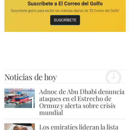
Noticias de hoy
Adnoc de Abu Dhabi denuncia
1
ataques en el Estrecho de
Ormuz y alerta sobre crisis
mundial
Los emiratíes lideran la lista