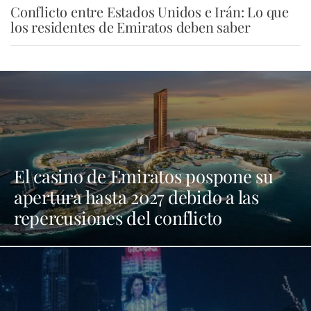
Conflicto entre Estados Unidos e Irán: Lo que
los residentes de Emiratos deben saber
El casino de Emiratos pospone su
apertura hasta 2027 debido a las
repercusiones del conflicto