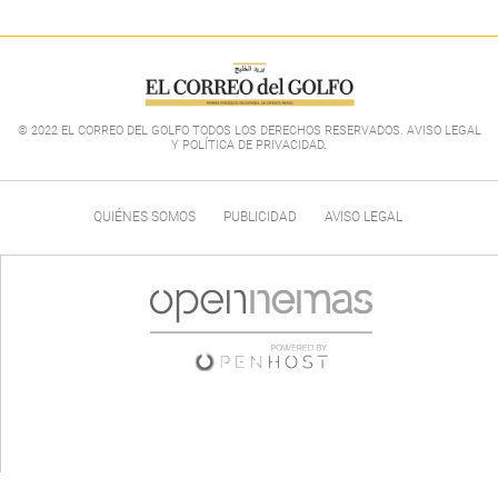
© 2022 EL CORREO DEL GOLFO TODOS LOS DERECHOS RESERVADOS. AVISO LEGAL
Y POLÍTICA DE PRIVACIDAD
.
QUIÉNES SOMOS
PUBLICIDAD
AVISO LEGAL