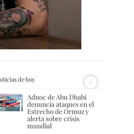
oticias de hoy
Adnoc de Abu Dhabi
1
denuncia ataques en el
Estrecho de Ormuz y
alerta sobre crisis
mundial