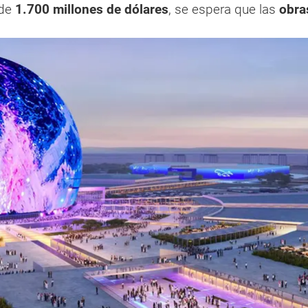
 de
1.700 millones de dólares
, se espera que las
obra