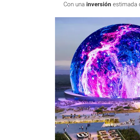
Con una
inversión
estimada