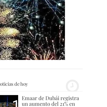
oticias de hoy
Emaar de Dubái registra
1
un aumento del 21% en