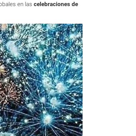
obales en las
celebraciones de