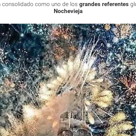
 consolidado como uno de los
grandes referentes
gl
Nochevieja