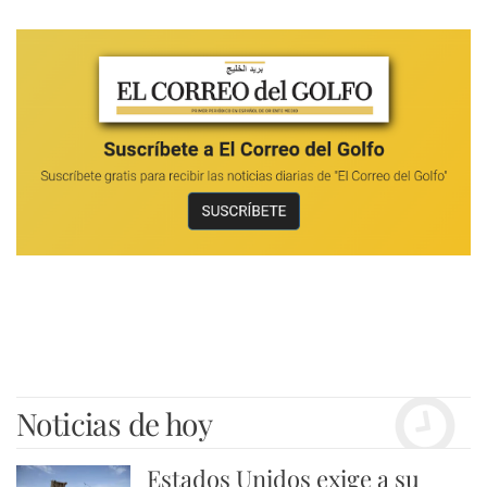
Noticias de hoy
Estados Unidos exige a su