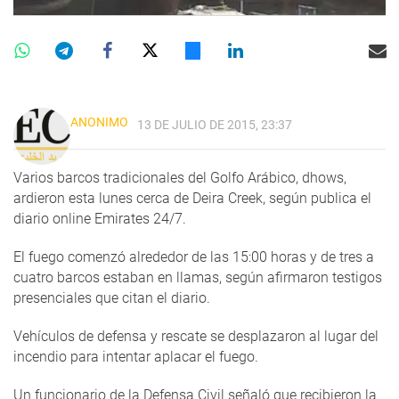
ANONIMO
13 DE JULIO DE 2015, 23:37
Varios barcos tradicionales del Golfo Arábico, dhows,
ardieron esta lunes cerca de Deira Creek, según publica el
diario online Emirates 24/7.
El fuego comenzó alrededor de las 15:00 horas y de tres a
cuatro barcos estaban en llamas, según afirmaron testigos
presenciales que citan el diario.
Vehículos de defensa y rescate se desplazaron al lugar del
incendio para intentar aplacar el fuego.
Un funcionario de la Defensa Civil señaló que recibieron la