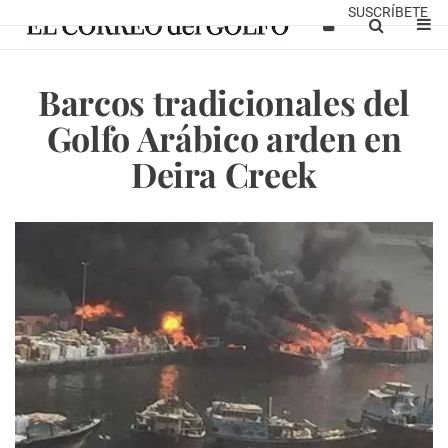
SUSCRÍBETE
Barcos tradicionales del
Golfo Arábico arden en
Deira Creek