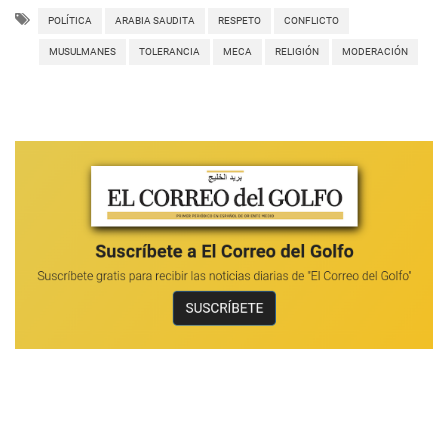
POLÍTICA
ARABIA SAUDITA
RESPETO
CONFLICTO
MUSULMANES
TOLERANCIA
MECA
RELIGIÓN
MODERACIÓN