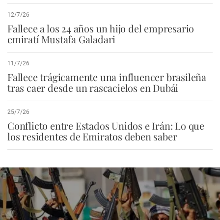
12/7/26
Fallece a los 24 años un hijo del empresario
emiratí Mustafa Galadari
11/7/26
Fallece trágicamente una influencer brasileña
tras caer desde un rascacielos en Dubái
25/7/26
Conflicto entre Estados Unidos e Irán: Lo que
los residentes de Emiratos deben saber