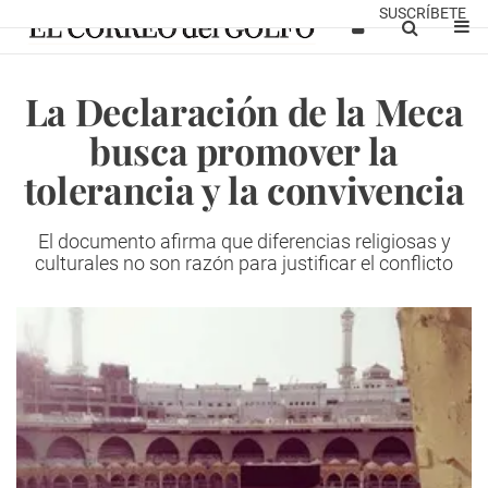
SUSCRÍBETE
La Declaración de la Meca
busca promover la
tolerancia y la convivencia
El documento afirma que diferencias religiosas y
culturales no son razón para justificar el conflicto