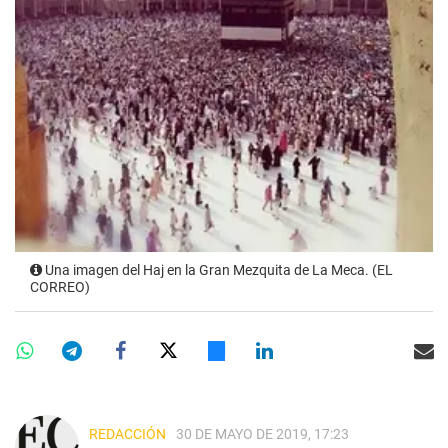
Una imagen del Haj en la Gran Mezquita de La Meca. (EL
CORREO)
REDACCIÓN
30 DE MAYO DE 2019, 17:23