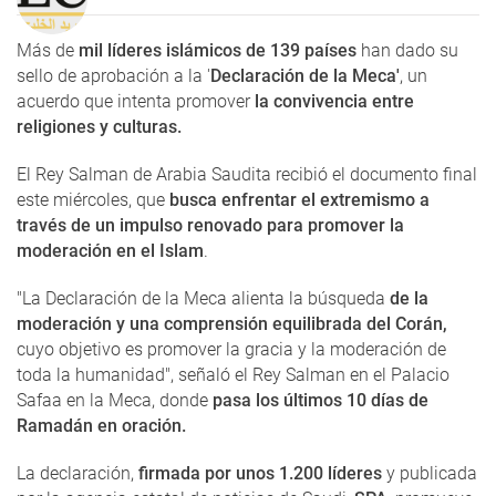
Más de
mil líderes islámicos de 139 países
han dado su
sello de aprobación a la '
Declaración de la Meca'
, un
acuerdo que intenta promover
la convivencia entre
religiones y culturas.
El Rey Salman de Arabia Saudita recibió el documento final
este miércoles, que
busca enfrentar el extremismo a
través de un impulso renovado para promover la
moderación en el Islam
.
"La Declaración de la Meca alienta la búsqueda
de la
moderación y una comprensión equilibrada del Corán,
cuyo objetivo es promover la gracia y la moderación de
toda la humanidad", señaló el Rey Salman en el Palacio
Safaa en la Meca, donde
pasa los últimos 10 días de
Ramadán en oración.
La declaración,
firmada por unos 1.200 líderes
y publicada