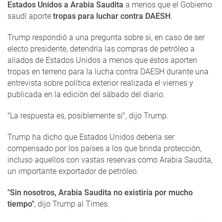
Estados Unidos a Arabia Saudita
a menos que el Gobierno
saudí aporte
tropas para luchar contra DAESH
.
Trump respondió a una pregunta sobre si, en caso de ser
electo presidente, detendría las compras de petróleo a
aliados de Estados Unidos a menos que éstos aporten
tropas en terreno para la lucha contra DAESH durante una
entrevista sobre política exterior realizada el viernes y
publicada en la edición del sábado del diario.
"La respuesta es, posiblemente sí", dijo Trump.
Trump ha dicho que Estados Unidos debería ser
compensado por los países a los que brinda protección,
incluso aquellos con vastas reservas como Arabia Saudita,
un importante exportador de petróleo.
"Sin nosotros, Arabia Saudita no existiría por mucho
tiempo"
, dijo Trump al Times.