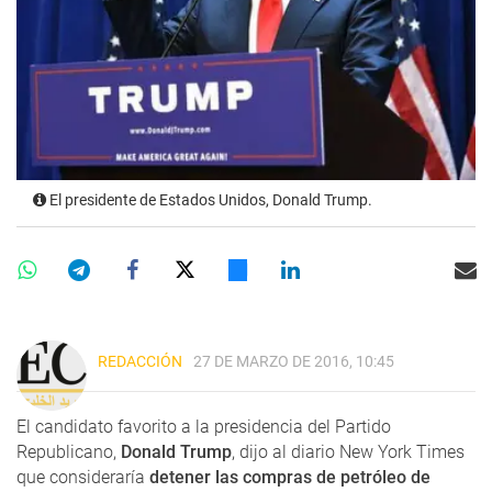
El presidente de Estados Unidos, Donald Trump.
REDACCIÓN
27 DE MARZO DE 2016, 10:45
El candidato favorito a la presidencia del Partido
Republicano,
Donald Trump
, dijo al diario New York Times
que consideraría
detener las compras de petróleo de