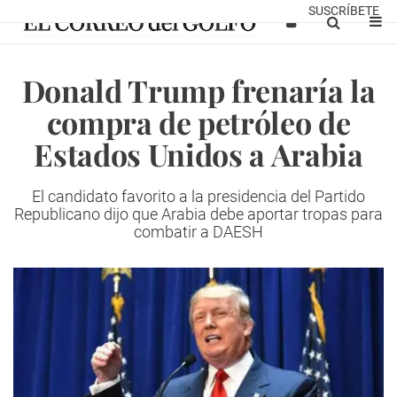
SUSCRÍBETE
Donald Trump frenaría la
compra de petróleo de
Estados Unidos a Arabia
El candidato favorito a la presidencia del Partido
Republicano dijo que Arabia debe aportar tropas para
combatir a DAESH