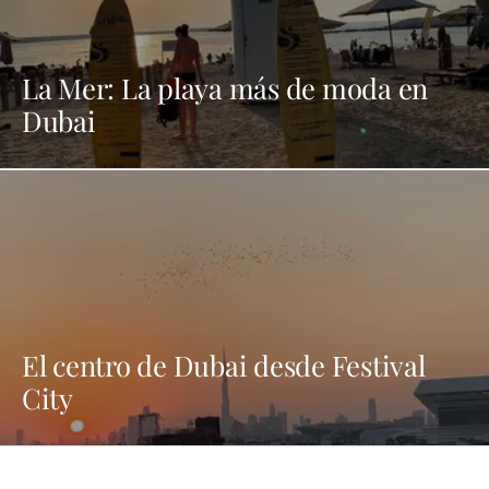
La Mer: La playa más de moda en
Dubai
El centro de Dubai desde Festival
City