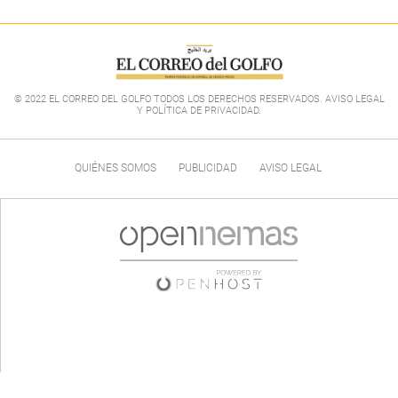
© 2022 EL CORREO DEL GOLFO TODOS LOS DERECHOS RESERVADOS. AVISO LEGAL
Y POLÍTICA DE PRIVACIDAD
.
QUIÉNES SOMOS
PUBLICIDAD
AVISO LEGAL