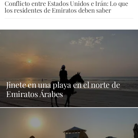
Conflicto entre Estados Unidos e Irán: Lo que
los residentes de Emiratos deben saber
Jinete en una playa en el norte de
Emiratos Árabes