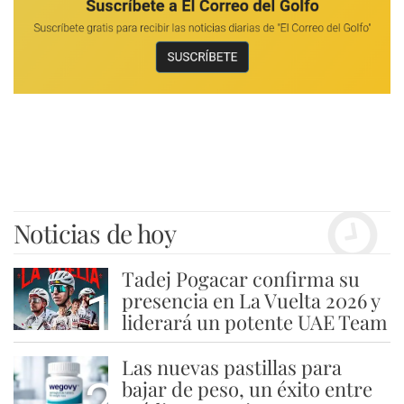
Noticias de hoy
Tadej Pogacar confirma su
1
presencia en La Vuelta 2026 y
liderará un potente UAE Team
Las nuevas pastillas para
2
bajar de peso, un éxito entre