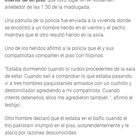
alrededor de las 1.30 de la madrugada.
Una patrulla de la policía fue enviada a la vivienda donde
se encontró a un hombre herido en el vientre y el pecho
mientras que el otro resultó herido en la axila.
Uno de los heridos afirmó a la policía que él y sus
compatriotas comparten el piso con filipinos.
"Estaba durmiendo cuando oí ruidos procedentes de la sala
de estar. Cuando salí a comprobar lo que estaba pasando,
vi a tres hombres paquistaníes armados con un cuchillo y
destornillador agrediendo a mi compatriota. Cuando
intenté detenerlos, ellos me agredieron también ", afirmó el
testigo.
Otro hombre declaró que él estaba en el baño cuando el
trío pakistaní irrumpió en el piso, sorprendentemente y le
atacó por razones desconocidas.