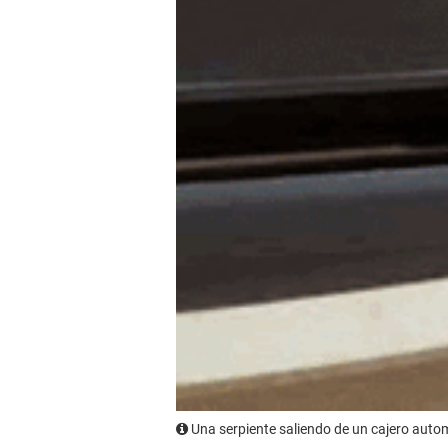
Una serpiente saliendo de un cajero aut