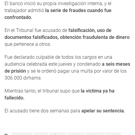
El banco inició su propia investigación interna, y el
trabajador admitió
la serie de fraudes cuando fue
confrontado.
En el Tribunal fue acusado de
falsificación, uso de
documentos falsificados, obtención fraudulenta de dinero
que pertenece a otros.
Fue declarado culpable de todos los cargos en una
audiencia celebrada este jueves y condenado
a seis meses
de prisión
y se le ordenó pagar una multa por valor de los
306.000 dirhams.
Mientras tanto, el tribunal supo que
la víctima ya ha
fallecido.
El acusado tiene dos semanas para
apelar su sentencia.