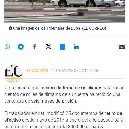
Una imagen de los Tribunales de Dubai (EL CORREO).
REDACCIÓN
11 DE MAYO DE 2019, 8:48
Un banquero que
falsificó la firma de un cliente
para robar
cientos de miles de dirhams de su cuenta ha recibido una
sentencia de
seis meses de prisión.
El trabajador emiratí modificó 25 documentos de
retiro de
efectivo
desde mayo de 2017 a enero del año pasado para
obtener de manera fraudulenta
306.000 dirhams.