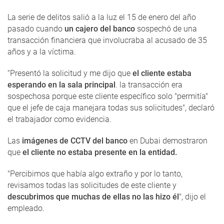
La serie de delitos salió a la luz el 15 de enero del año
pasado cuando
un cajero del banco
sospechó de una
transacción financiera que involucraba al acusado de 35
años y a la víctima.
“Presentó la solicitud y me dijo que
el cliente estaba
esperando en la sala principal
. la transacción era
sospechosa porque este cliente específico solo "permitía"
que el jefe de caja manejara todas sus solicitudes", declaró
el trabajador como evidencia.
Las
imágenes de CCTV del banco
en Dubai demostraron
que
el cliente no estaba presente en la entidad.
"Percibimos que había algo extraño y por lo tanto,
revisamos todas las solicitudes de este cliente y
descubrimos que muchas de ellas no las hizo él
", dijo el
empleado.