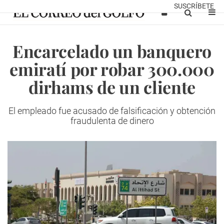
SUSCRÍBETE
Encarcelado un banquero
emiratí por robar 300.000
dirhams de un cliente
El empleado fue acusado de falsificación y obtención
fraudulenta de dinero