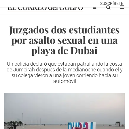
SUSCRÍBETE
Juzgados dos estudiantes
por asalto sexual en una
playa de Dubai
Un policía declaró que estaban patrullando la costa
de Jumeirah después de la medianoche cuando él y
su colega vieron a una joven corriendo hacia su
automóvil