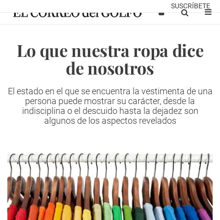
SUSCRÍBETE
Lo que nuestra ropa dice
de nosotros
El estado en el que se encuentra la vestimenta de una
persona puede mostrar su carácter, desde la
indisciplina o el descuido hasta la dejadez son
algunos de los aspectos revelados