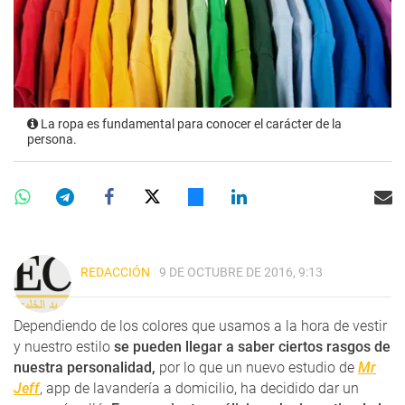
La ropa es fundamental para conocer el carácter de la
persona.
REDACCIÓN
9 DE OCTUBRE DE 2016, 9:13
Dependiendo de los colores que usamos a la hora de vestir
y nuestro estilo
se pueden llegar a saber ciertos rasgos de
nuestra personalidad,
por lo que un nuevo estudio de
Mr
Jeff
, app de lavandería a domicilio, ha decidido dar un