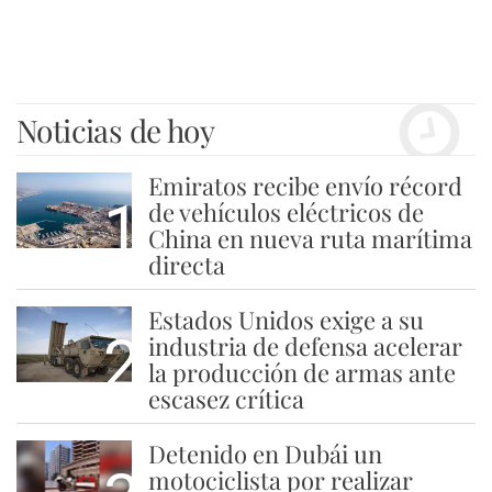
Noticias de hoy
Emiratos recibe envío récord
1
de vehículos eléctricos de
China en nueva ruta marítima
directa
Estados Unidos exige a su
2
industria de defensa acelerar
la producción de armas ante
escasez crítica
Detenido en Dubái un
motociclista por realizar