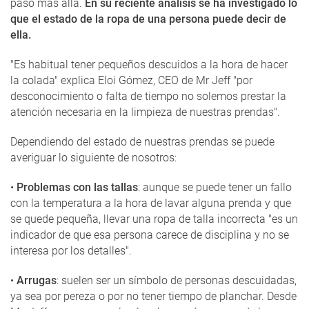
paso más allá.
En su reciente análisis se ha investigado lo
que el estado de la ropa de una persona puede decir de
ella.
"Es habitual tener pequeños descuidos a la hora de hacer
la colada" explica Eloi Gómez, CEO de Mr Jeff "por
desconocimiento o falta de tiempo no solemos prestar la
atención necesaria en la limpieza de nuestras prendas".
Dependiendo del estado de nuestras prendas se puede
averiguar lo siguiente de nosotros:
•
Problemas con las tallas
: aunque se puede tener un fallo
con la temperatura a la hora de lavar alguna prenda y que
se quede pequeña, llevar una ropa de talla incorrecta "es un
indicador de que esa persona carece de disciplina y no se
interesa por los detalles".
•
Arrugas
: suelen ser un símbolo de personas descuidadas,
ya sea por pereza o por no tener tiempo de planchar. Desde