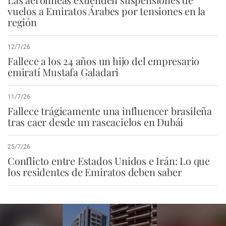
vuelos a Emiratos Árabes por tensiones en la
región
12/7/26
Fallece a los 24 años un hijo del empresario
emiratí Mustafa Galadari
11/7/26
Fallece trágicamente una influencer brasileña
tras caer desde un rascacielos en Dubái
25/7/26
Conflicto entre Estados Unidos e Irán: Lo que
los residentes de Emiratos deben saber