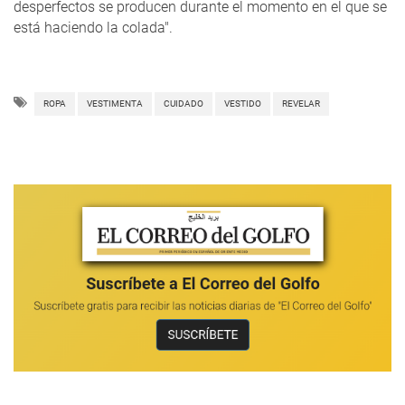
desperfectos se producen durante el momento en el que se
está haciendo la colada".
ROPA
VESTIMENTA
CUIDADO
VESTIDO
REVELAR