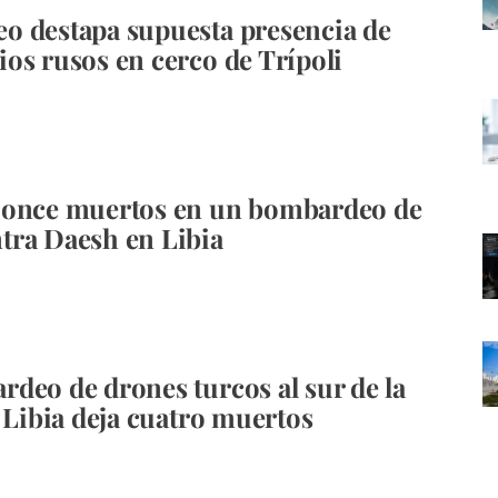
 destapa supuesta presencia de
os rusos en cerco de Trípoli
 once muertos en un bombardeo de
tra Daesh en Libia
deo de drones turcos al sur de la
e Libia deja cuatro muertos